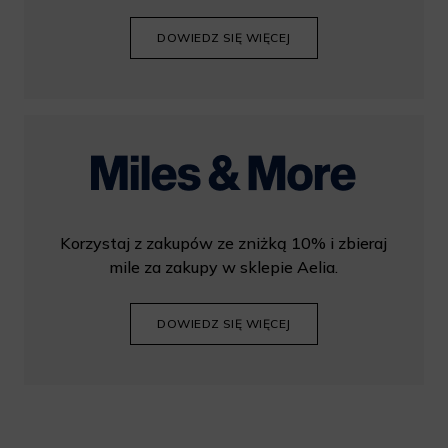
DOWIEDZ SIĘ WIĘCEJ
Korzystaj z zakupów ze zniżką 10% i zbieraj
mile za zakupy w sklepie Aelia.
DOWIEDZ SIĘ WIĘCEJ