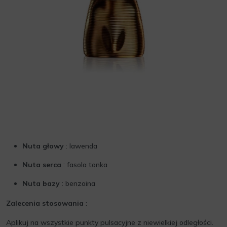
Nuta głowy
: lawenda
Nuta serca
: fasola tonka
Nuta bazy
: benzoina
Zalecenia stosowania
:
Aplikuj na wszystkie punkty pulsacyjne z niewielkiej odległości.