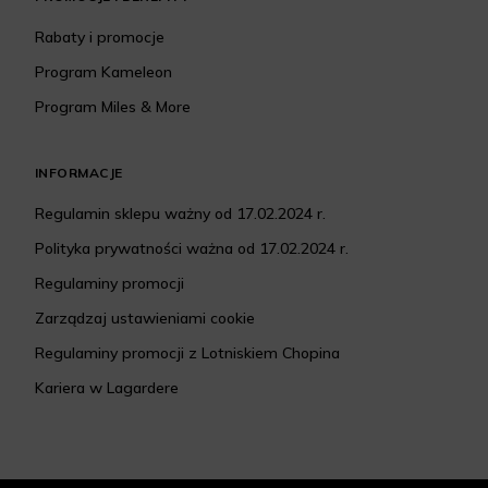
Rabaty i promocje
Program Kameleon
Program Miles & More
INFORMACJE
Regulamin sklepu ważny od 17.02.2024 r.
Polityka prywatności ważna od 17.02.2024 r.
Regulaminy promocji
Zarządzaj ustawieniami cookie
Regulaminy promocji z Lotniskiem Chopina
Kariera w Lagardere