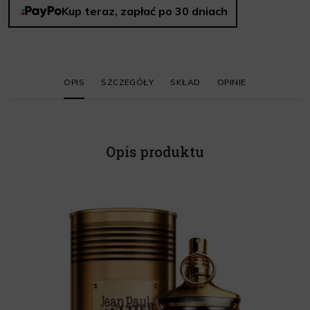
Kup teraz, zapłać po 30 dniach
OPIS
SZCZEGÓŁY
SKŁAD
OPINIE
Opis produktu