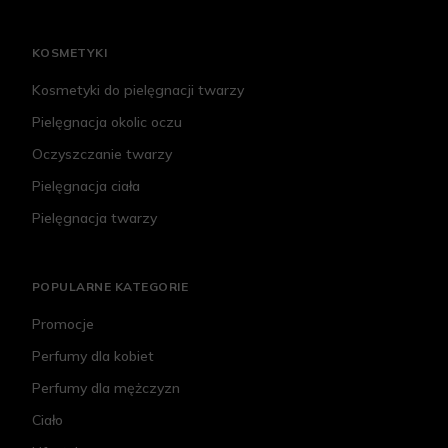
KOSMETYKI
Kosmetyki do pielęgnacji twarzy
Pielęgnacja okolic oczu
Oczyszczanie twarzy
Pielęgnacja ciała
Pielęgnacja twarzy
POPULARNE KATEGORIE
Promocje
Perfumy dla kobiet
Perfumy dla mężczyzn
Ciało