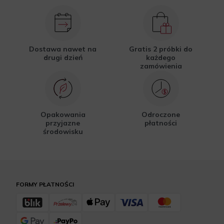
Dostawa nawet na
Gratis 2 próbki do
drugi dzień
każdego
zamówienia
Opakowania
Odroczone
przyjazne
płatności
środowisku
FORMY PŁATNOŚCI