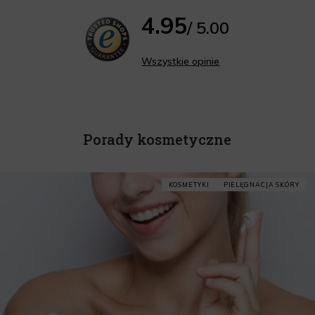
4.95
/ 5.00
Wszystkie opinie
Porady kosmetyczne
KOSMETYKI
PIELĘGNACJA SKÓRY