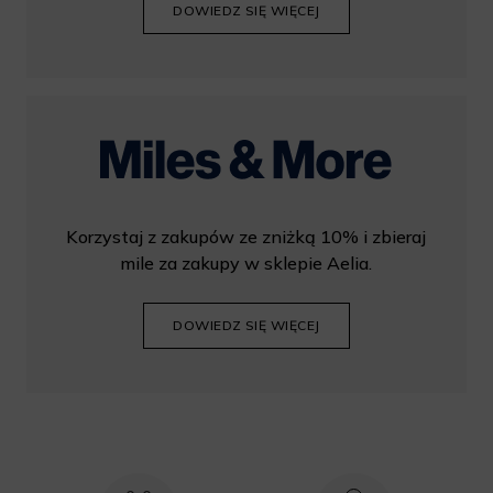
DOWIEDZ SIĘ WIĘCEJ
Korzystaj z zakupów ze zniżką 10% i zbieraj
mile za zakupy w sklepie Aelia.
DOWIEDZ SIĘ WIĘCEJ