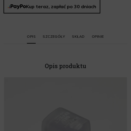
Kup teraz, zapłać po 30 dniach
OPIS
SZCZEGÓŁY
SKŁAD
OPINIE
Opis produktu