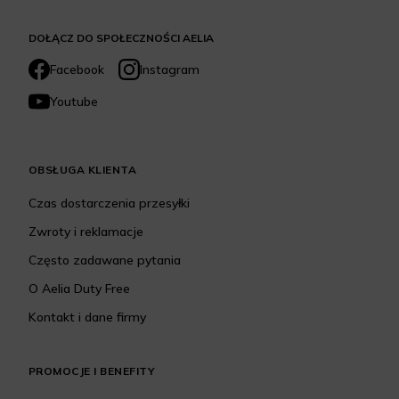
DOŁĄCZ DO SPOŁECZNOŚCI AELIA
Facebook
Instagram
Youtube
OBSŁUGA KLIENTA
Czas dostarczenia przesyłki
Zwroty i reklamacje
Często zadawane pytania
O Aelia Duty Free
Kontakt i dane firmy
PROMOCJE I BENEFITY