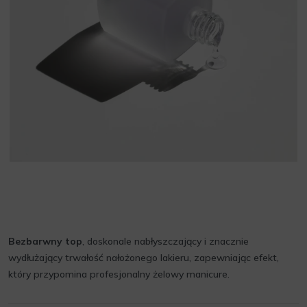
Bezbarwny top
, doskonale nabłyszczający i znacznie
wydłużający trwałość nałożonego lakieru, zapewniając efekt,
który przypomina profesjonalny żelowy manicure.