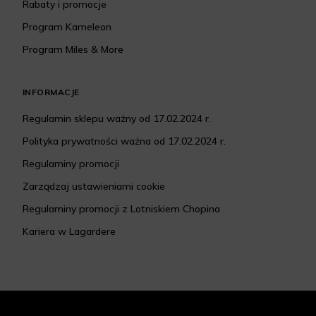
Rabaty i promocje
Program Kameleon
Program Miles & More
INFORMACJE
Regulamin sklepu ważny od 17.02.2024 r.
Polityka prywatności ważna od 17.02.2024 r.
Regulaminy promocji
Zarządzaj ustawieniami cookie
Regulaminy promocji z Lotniskiem Chopina
Kariera w Lagardere