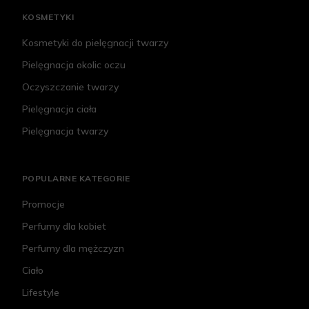
KOSMETYKI
Kosmetyki do pielęgnacji twarzy
Pielęgnacja okolic oczu
Oczyszczanie twarzy
Pielęgnacja ciała
Pielęgnacja twarzy
POPULARNE KATEGORIE
Promocje
Perfumy dla kobiet
Perfumy dla mężczyzn
Ciało
Lifestyle