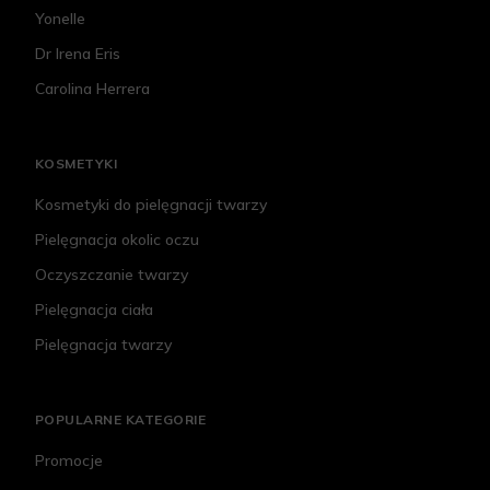
Yonelle
Dr Irena Eris
Carolina Herrera
KOSMETYKI
Kosmetyki do pielęgnacji twarzy
Pielęgnacja okolic oczu
Oczyszczanie twarzy
Pielęgnacja ciała
Pielęgnacja twarzy
POPULARNE KATEGORIE
Promocje