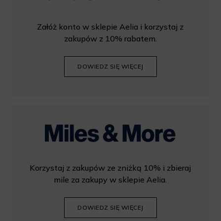
Załóż konto w sklepie Aelia i korzystaj z
zakupów z 10% rabatem.
DOWIEDZ SIĘ WIĘCEJ
Korzystaj z zakupów ze zniżką 10% i zbieraj
mile za zakupy w sklepie Aelia.
DOWIEDZ SIĘ WIĘCEJ