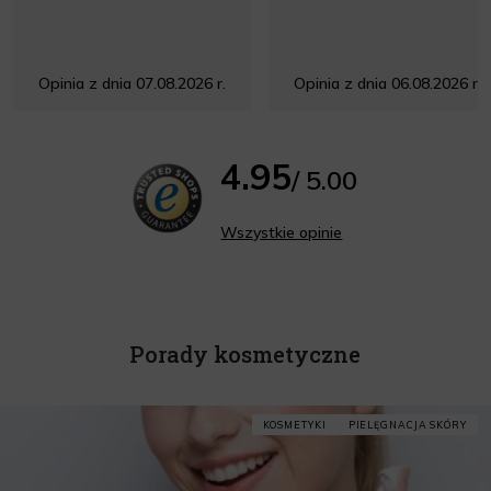
Opinia z dnia 07.08.2026 r.
Opinia z dnia 06.08.2026 r.
4.95
/ 5.00
Wszystkie opinie
Porady kosmetyczne
KOSMETYKI
PIELĘGNACJA SKÓRY