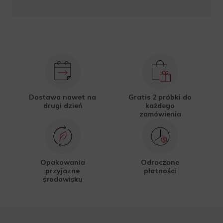
Dostawa nawet na
Gratis 2 próbki do
drugi dzień
każdego
zamówienia
Opakowania
Odroczone
przyjazne
płatności
środowisku