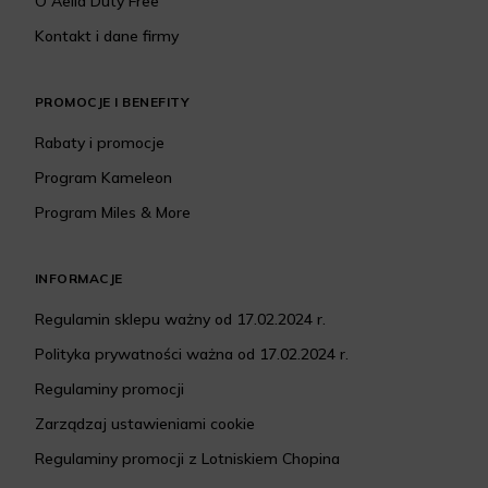
O Aelia Duty Free
Kontakt i dane firmy
PROMOCJE I BENEFITY
Rabaty i promocje
Program Kameleon
Program Miles & More
INFORMACJE
Regulamin sklepu ważny od 17.02.2024 r.
Polityka prywatności ważna od 17.02.2024 r.
Regulaminy promocji
Zarządzaj ustawieniami cookie
Regulaminy promocji z Lotniskiem Chopina