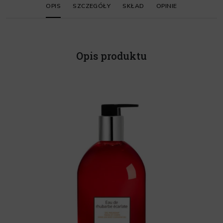
OPIS
SZCZEGÓŁY
SKŁAD
OPINIE
Opis produktu