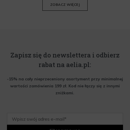
ZOBACZ WIĘCEJ
Zapisz się do newslettera i odbierz
rabat na aelia.pl:
-15% na cały nieprzeceniony asortyment przy minimalnej
wartości zamówienia 199 zł. Kod nie łączy się z innymi
zniżkami.