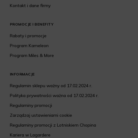
Kontakt i dane firmy
PROMOCJE I BENEFITY
Rabaty i promocje
Program Kameleon
Program Miles & More
INFORMACJE
Regulamin sklepu ważny od 17.02.2024 r.
Polityka prywatności ważna od 17.02.2024 r.
Regulaminy promocji
Zarządzaj ustawieniami cookie
Regulaminy promocji z Lotniskiem Chopina
Kariera w Lagardere