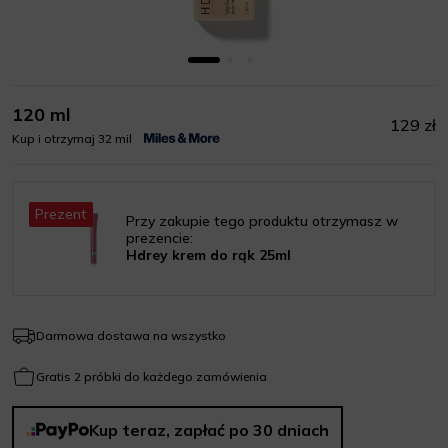
120 ml
129 zł
Kup i otrzymaj 32 mil
Prezent
Przy zakupie tego produktu otrzymasz w
prezencie:
Hdrey krem do rąk 25ml
Darmowa dostawa na wszystko
Gratis 2 próbki do każdego zamówienia
Kup teraz, zapłać po 30 dniach