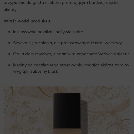
przypadnie do gustu osobom preferującym bardziej męskie
akordy.
Właściwości produktu
:
Intensywnie nawilża i odżywia skórę
Szybko się wchłania, nie pozostawiając tłustej warstwy
Otula ciało trwałym, eleganckim zapachem Vetiver Majestic
Idealny do codziennego stosowania, nadając skórze zdrowy
wygląd i subtelny blask