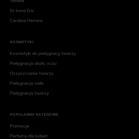
Yonelle
Dr Irena Eris
Carolina Herrera
KOSMETYKI
Kosmetyki do pielęgnacji twarzy
Pielęgnacja okolic oczu
Oczyszczanie twarzy
Pielęgnacja ciała
Pielęgnacja twarzy
POPULARNE KATEGORIE
Promocje
Perfumy dla kobiet