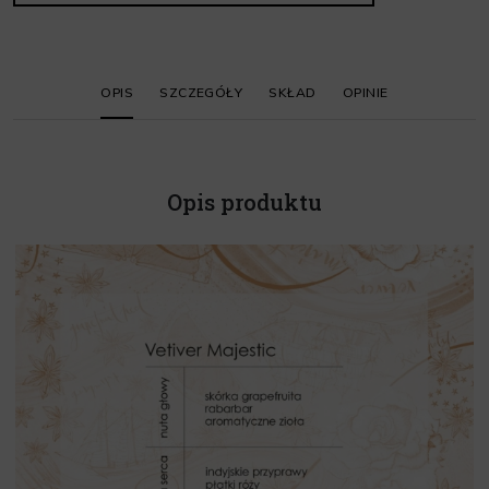
OPIS
SZCZEGÓŁY
SKŁAD
OPINIE
Opis produktu