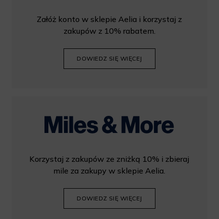
Załóż konto w sklepie Aelia i korzystaj z
zakupów z 10% rabatem.
DOWIEDZ SIĘ WIĘCEJ
Korzystaj z zakupów ze zniżką 10% i zbieraj
mile za zakupy w sklepie Aelia.
DOWIEDZ SIĘ WIĘCEJ