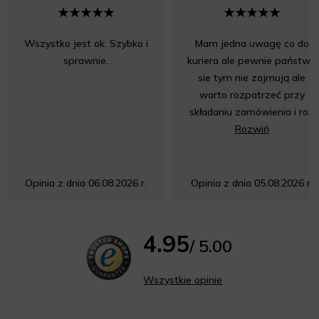
Wszystko jest ok. Szybko i
Mam jedna uwagę co do
sprawnie.
kuriera ale pewnie państwo
sie tym nie zajmują ale
warto rozpatrzeć przy
składaniu zamówienia i ro...
Rozwiń
Opinia z dnia 06.08.2026 r.
Opinia z dnia 05.08.2026 r.
4.95
/ 5.00
Wszystkie opinie