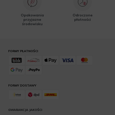
Opakowania
Odroczone
przyjazne
płatności
środowisku
FORMY PŁATNOŚCI
FORMY DOSTAWY
GWARANCJA JAKOŚCI