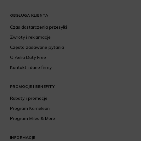
OBSŁUGA KLIENTA
Czas dostarczenia przesyłki
Zwroty i reklamacje
Często zadawane pytania
O Aelia Duty Free
Kontakt i dane firmy
PROMOCJE I BENEFITY
Rabaty i promocje
Program Kameleon
Program Miles & More
INFORMACJE