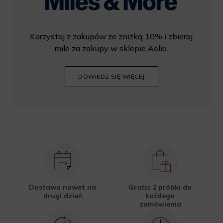
Korzystaj z zakupów ze zniżką 10% i zbieraj
mile za zakupy w sklepie Aelia.
DOWIEDZ SIĘ WIĘCEJ
Dostawa nawet na
Gratis 2 próbki do
drugi dzień
każdego
zamówienia