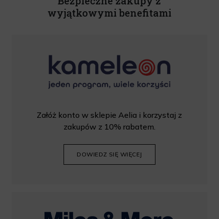
Bezpieczne zakupy z
wyjątkowymi benefitami
Załóż konto w sklepie Aelia i korzystaj z
zakupów z 10% rabatem.
DOWIEDZ SIĘ WIĘCEJ