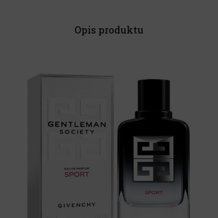
Opis produktu