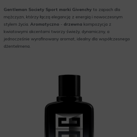
Gentleman Society Sport marki Givenchy
to zapach dla
mężczyzn, którzy łączą elegancję z energią i nowoczesnym
stylem życia.
Aromatyczno
-
drzewna
kompozycja z
kwiatowymi akcentami tworzy świeży, dynamiczny, a
jednocześnie wyrafinowany aromat, idealny dla współczesnego
dżentelmena.