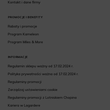
Kontakt i dane firmy
PROMOCJE I BENEFITY
Rabaty i promocje
Program Kameleon
Program Miles & More
INFORMACJE
Regulamin sklepu ważny od 17.02.2024 r.
Polityka prywatności ważna od 17.02.2024 r.
Regulaminy promocji
Zarządzaj ustawieniami cookie
Regulaminy promocji z Lotniskiem Chopina
Kariera w Lagardere