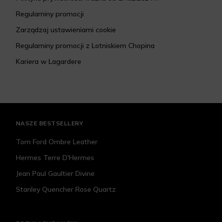
Regulaminy promocji
Zarządzaj ustawieniami cookie
Regulaminy promocji z Lotniskiem Chopina
Kariera w Lagardere
NASZE BESTSELLERY
Tom Ford Ombre Leather
Hermes Terre D'Hermes
Jean Paul Gaultier Divine
Stanley Quencher Rose Quartz