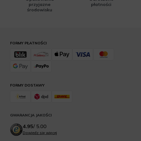
przyjazne
płatności
środowisku
FORMY PŁATNOŚCI
FORMY DOSTAWY
GWARANCJA JAKOŚCI
4.95
/
5.00
Dowiedz się więcej