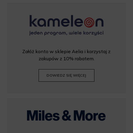
Załóż konto w sklepie Aelia i korzystaj z
zakupów z 10% rabatem.
DOWIEDZ SIĘ WIĘCEJ