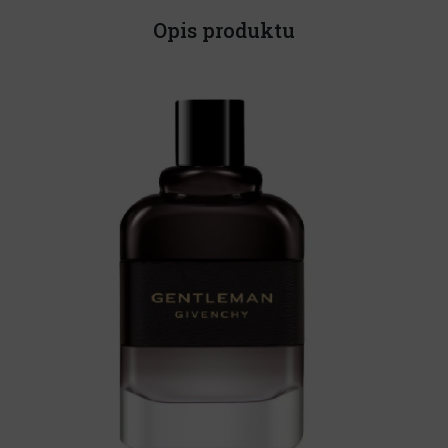
Opis produktu