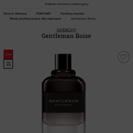
Produkt chwilowo niedostępny
Strona Główna
PERFUMY
Perfumy męskie
Gentleman Boise
Wody perfumowane dla mężczyzn
GIVENCHY
Gentleman Boise
-10%