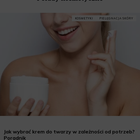
KOSMETYKI
PIELĘGNACJA SKÓRY
Jak wybrać krem do twarzy w zależności od potrzeb?
Poradnik