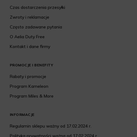
Czas dostarczenia przesyłki
Zwroty i reklamacje
Często zadawane pytania
O Aelia Duty Free
Kontakt i dane firmy
PROMOCJE I BENEFITY
Rabaty i promocje
Program Kameleon
Program Miles & More
INFORMACJE
Regulamin sklepu ważny od 17.02.2024 r.
Polityka prywatności ważna od 17.02.2024 r.