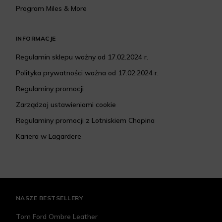
Program Miles & More
INFORMACJE
Regulamin sklepu ważny od 17.02.2024 r.
Polityka prywatności ważna od 17.02.2024 r.
Regulaminy promocji
Zarządzaj ustawieniami cookie
Regulaminy promocji z Lotniskiem Chopina
Kariera w Lagardere
NASZE BESTSELLERY
Tom Ford Ombre Leather