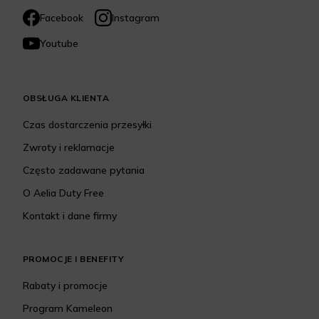
Facebook
Instagram
Youtube
OBSŁUGA KLIENTA
Czas dostarczenia przesyłki
Zwroty i reklamacje
Często zadawane pytania
O Aelia Duty Free
Kontakt i dane firmy
PROMOCJE I BENEFITY
Rabaty i promocje
Program Kameleon