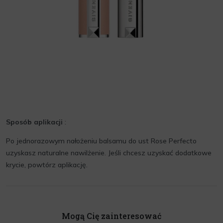
Sposób aplikacji
:
Po jednorazowym nałożeniu balsamu do ust Rose Perfecto
uzyskasz naturalne nawilżenie. Jeśli chcesz uzyskać dodatkowe
krycie, powtórz aplikację.
Mogą Cię zainteresować