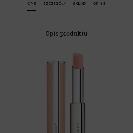
OPIS
SZCZEGÓŁY
SKŁAD
OPINIE
Opis produktu