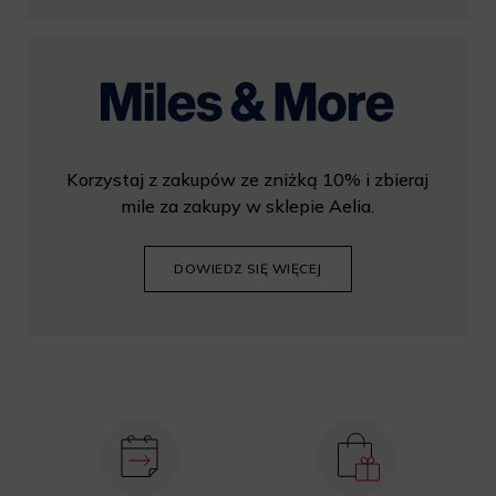
Korzystaj z zakupów ze zniżką 10% i zbieraj
mile za zakupy w sklepie Aelia.
DOWIEDZ SIĘ WIĘCEJ