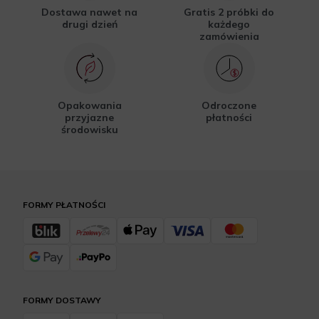
Dostawa nawet na
Gratis 2 próbki do
drugi dzień
każdego
zamówienia
Opakowania
Odroczone
przyjazne
płatności
środowisku
FORMY PŁATNOŚCI
FORMY DOSTAWY