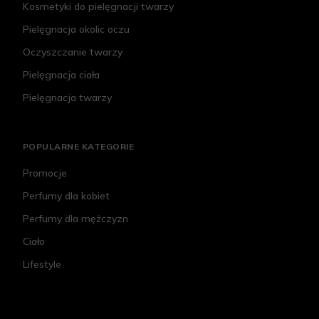
Kosmetyki do pielęgnacji twarzy
Pielęgnacja okolic oczu
Oczyszczanie twarzy
Pielęgnacja ciała
Pielęgnacja twarzy
POPULARNE KATEGORIE
Promocje
Perfumy dla kobiet
Perfumy dla mężczyzn
Ciało
Lifestyle