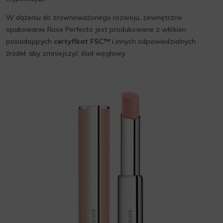
W dążeniu do zrównoważonego rozwoju, zewnętrzne
opakowanie Rose Perfecto jest produkowane z włókien
posiadających
certyfikat FSC™
i innych odpowiedzialnych
źródeł, aby zmniejszyć ślad węglowy.