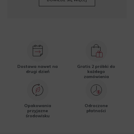
Dostawa nawet na
Gratis 2 próbki do
drugi dzień
każdego
zamówienia
Opakowania
Odroczone
przyjazne
płatności
środowisku