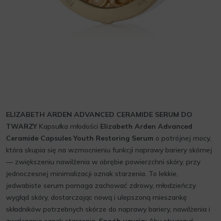
ELIZABETH ARDEN ADVANCED CERAMIDE SERUM DO
TWARZY
Kapsułka młodości
Elizabeth Arden Advanced
Ceramide Capsules Youth Restoring Serum
o potrójnej mocy,
która skupia się na wzmocnieniu funkcji naprawy bariery skórnej
— zwiększeniu nawilżenia w obrębie powierzchni skóry, przy
jednoczesnej minimalizacji oznak starzenia. To lekkie,
jedwabiste serum pomaga zachować zdrowy, młodzieńczy
wygląd skóry, dostarczając nową i ulepszoną mieszankę
składników potrzebnych skórze do naprawy bariery, nawilżenia i