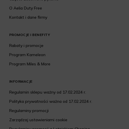
O Aelia Duty Free
Kontakt i dane firmy
PROMOCJE I BENEFITY
Rabaty i promocje
Program Kameleon
Program Miles & More
INFORMACJE
Regulamin sklepu ważny od 17.02.2024 r.
Polityka prywatności ważna od 17.02.2024 r.
Regulaminy promocji
Zarządzaj ustawieniami cookie