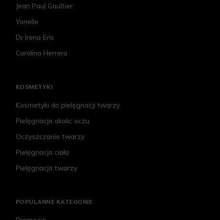
Jean Paul Gaultier
Yonelle
Dr Irena Eris
Carolina Herrera
KOSMETYKI
Kosmetyki do pielęgnacji twarzy
Pielęgnacja okolic oczu
Oczyszczanie twarzy
Pielęgnacja ciała
Pielęgnacja twarzy
POPULARNE KATEGORIE