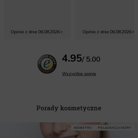
Opinia z dnia 06.08.2026 r.
Opinia z dnia 06.08.2026 r.
4.95
/ 5.00
Wszystkie opinie
Porady kosmetyczne
KOSMETYKI
PIELĘGNACJA SKÓRY