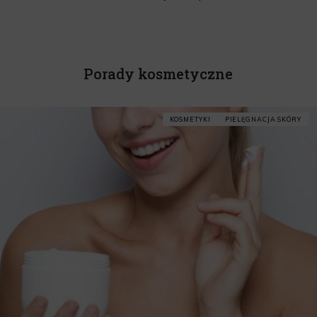
Porady kosmetyczne
KOSMETYKI
PIELĘGNACJA SKÓRY