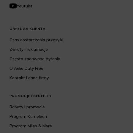
Youtube
OBSŁUGA KLIENTA
Czas dostarczenia przesyłki
Zwroty i reklamacje
Często zadawane pytania
O Aelia Duty Free
Kontakt i dane firmy
PROMOCJE I BENEFITY
Rabaty i promocje
Program Kameleon
Program Miles & More