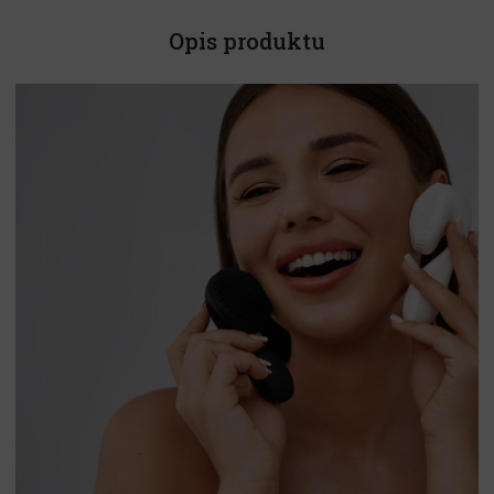
Opis produktu