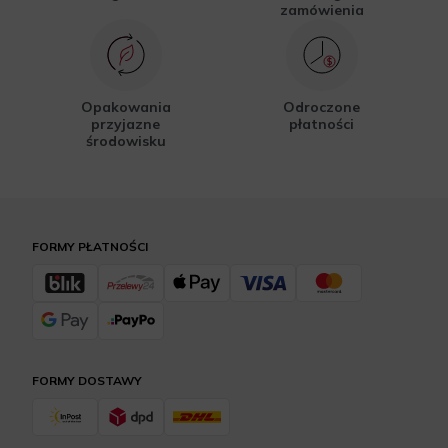
zamówienia
Opakowania
Odroczone
przyjazne
płatności
środowisku
FORMY PŁATNOŚCI
FORMY DOSTAWY