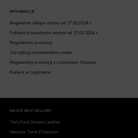
INFORMACJE
Regulamin sklepu ważny od 17.02.2024 r.
Polityka prywatności ważna od 17.02.2024 r.
Regulaminy promocji
Zarządzaj ustawieniami cookie
Regulaminy promocji z Lotniskiem Chopina
Kariera w Lagardere
NASZE BESTSELLERY
Tom Ford Ombre Leather
Hermes Terre D'Hermes