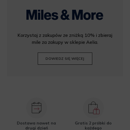
Korzystaj z zakupów ze zniżką 10% i zbieraj
mile za zakupy w sklepie Aelia.
DOWIEDZ SIĘ WIĘCEJ
Dostawa nawet na
Gratis 2 próbki do
drugi dzień
każdego