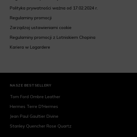
Polityka prywatności ważna od 17.02.2024 r.
Regulaminy promocji
Zarządzaj ustawieniami cookie
Regulaminy promocji z Lotniskiem Chopina
Kariera w Lagardere
NASZE BESTSELLERY
Tom Ford Ombre Leather
Hermes Terre D'Hermes
Jean Paul Gaultier Divine
Stanley Quencher Rose Quartz