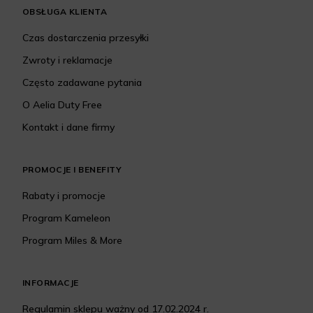
OBSŁUGA KLIENTA
Czas dostarczenia przesyłki
Zwroty i reklamacje
Często zadawane pytania
O Aelia Duty Free
Kontakt i dane firmy
PROMOCJE I BENEFITY
Rabaty i promocje
Program Kameleon
Program Miles & More
INFORMACJE
Regulamin sklepu ważny od 17.02.2024 r.