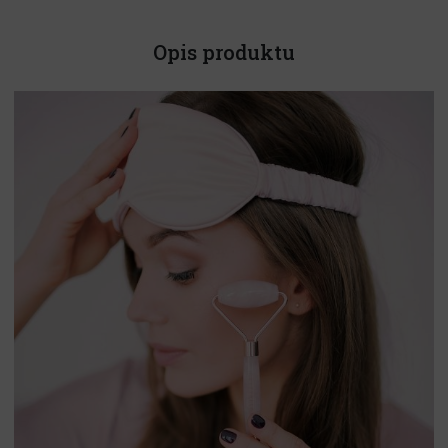
Opis produktu