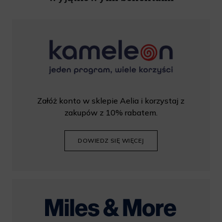
Załóż konto w sklepie Aelia i korzystaj z
zakupów z 10% rabatem.
DOWIEDZ SIĘ WIĘCEJ