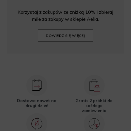
Korzystaj z zakupów ze zniżką 10% i zbieraj
mile za zakupy w sklepie Aelia.
DOWIEDZ SIĘ WIĘCEJ
Dostawa nawet na
Gratis 2 próbki do
drugi dzień
każdego
zamówienia