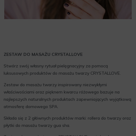
ZESTAW DO MASAŻU CRYSTALLOVE
Stwórz swój własny rytuał pielęgnacyjny za pomocą
luksusowych produktów do masażu twarzy CRYSTALLOVE.
Zestaw do masażu twarzy inspirowany niezwykłymi
właściwościami oraz pięknem kwarcu różowego bazuje na
najlepszych naturalnych produktach zapewniających wyjątkową
atmosferę domowego SPA.
Składa się z 2 głównych produktów marki: rollera do twarzy oraz
płytki do masażu twarzy gua sha.