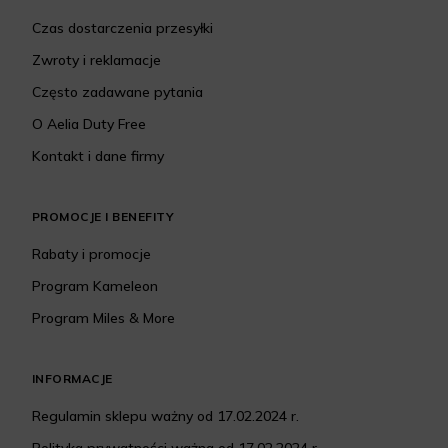
Czas dostarczenia przesyłki
Zwroty i reklamacje
Często zadawane pytania
O Aelia Duty Free
Kontakt i dane firmy
PROMOCJE I BENEFITY
Rabaty i promocje
Program Kameleon
Program Miles & More
INFORMACJE
Regulamin sklepu ważny od 17.02.2024 r.