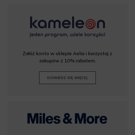
Załóż konto w sklepie Aelia i korzystaj z
zakupów z 10% rabatem.
DOWIEDZ SIĘ WIĘCEJ