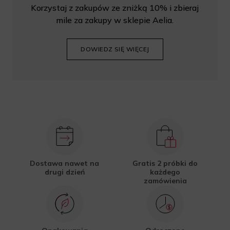
Korzystaj z zakupów ze zniżką 10% i zbieraj
mile za zakupy w sklepie Aelia.
DOWIEDZ SIĘ WIĘCEJ
Dostawa nawet na
Gratis 2 próbki do
drugi dzień
każdego
zamówienia