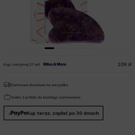
109 zł
Kup i otrzymaj 27 mil
Darmowa dostawa na wszystko
Gratis 2 próbki do każdego zamówienia
Kup teraz, zapłać po 30 dniach