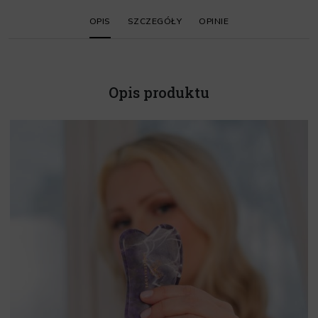
OPIS
SZCZEGÓŁY
OPINIE
Opis produktu