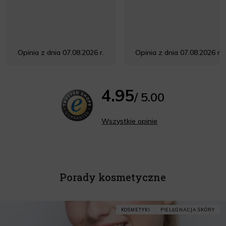
Opinia z dnia 07.08.2026 r.
Opinia z dnia 07.08.2026 r.
4.95
/ 5.00
Wszystkie opinie
Porady kosmetyczne
KOSMETYKI
PIELĘGNACJA SKÓRY