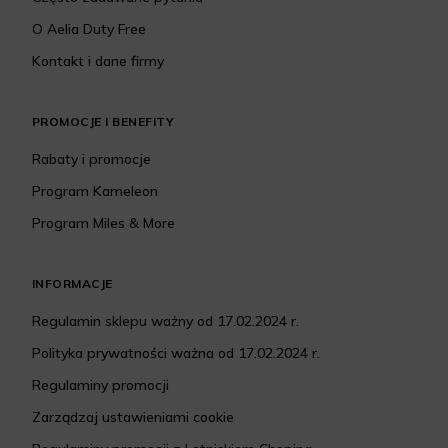
O Aelia Duty Free
Kontakt i dane firmy
PROMOCJE I BENEFITY
Rabaty i promocje
Program Kameleon
Program Miles & More
INFORMACJE
Regulamin sklepu ważny od 17.02.2024 r.
Polityka prywatności ważna od 17.02.2024 r.
Regulaminy promocji
Zarządzaj ustawieniami cookie