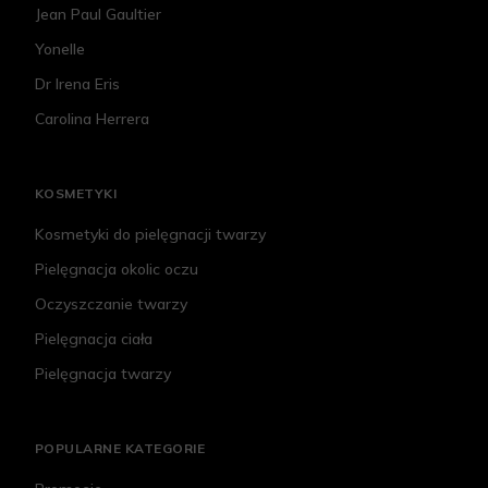
Jean Paul Gaultier
Yonelle
Dr Irena Eris
Carolina Herrera
KOSMETYKI
Kosmetyki do pielęgnacji twarzy
Pielęgnacja okolic oczu
Oczyszczanie twarzy
Pielęgnacja ciała
Pielęgnacja twarzy
POPULARNE KATEGORIE