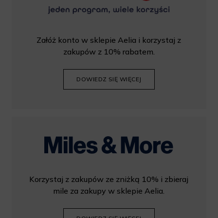
Załóż konto w sklepie Aelia i korzystaj z
zakupów z 10% rabatem.
DOWIEDZ SIĘ WIĘCEJ
Korzystaj z zakupów ze zniżką 10% i zbieraj
mile za zakupy w sklepie Aelia.