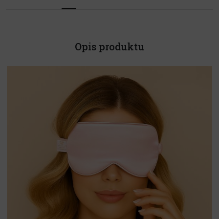
Opis produktu