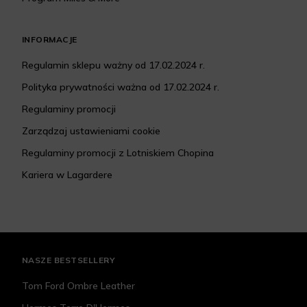
INFORMACJE
Regulamin sklepu ważny od 17.02.2024 r.
Polityka prywatności ważna od 17.02.2024 r.
Regulaminy promocji
Zarządzaj ustawieniami cookie
Regulaminy promocji z Lotniskiem Chopina
Kariera w Lagardere
NASZE BESTSELLERY
Tom Ford Ombre Leather