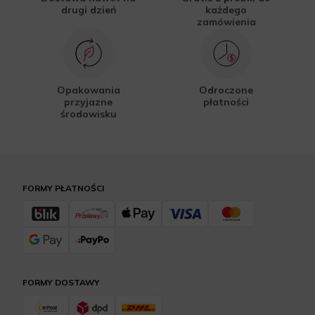
drugi dzień
każdego
zamówienia
Opakowania
Odroczone
przyjazne
płatności
środowisku
FORMY PŁATNOŚCI
FORMY DOSTAWY