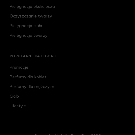
Pielęgnacja okolic oczu
Oczyszczanie twarzy
Pielęgnacja ciała
Pielęgnacja twarzy
POPULARNE KATEGORIE
Promocje
Perfumy dla kobiet
Perfumy dla mężczyzn
Ciało
Lifestyle