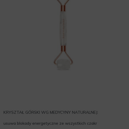
KRYSZTAŁ GÓRSKI WG MEDYCYNY NATURALNEJ:
usuwa blokady energetyczne ze wszystkich czakr