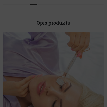
Opis produktu