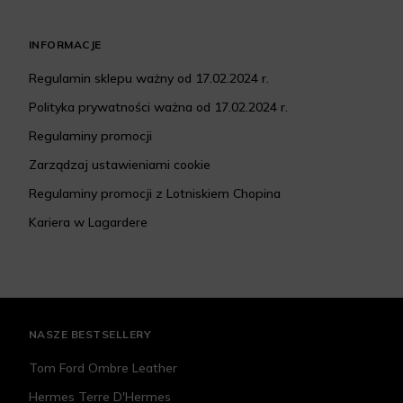
INFORMACJE
Regulamin sklepu ważny od 17.02.2024 r.
Polityka prywatności ważna od 17.02.2024 r.
Regulaminy promocji
Zarządzaj ustawieniami cookie
Regulaminy promocji z Lotniskiem Chopina
Kariera w Lagardere
NASZE BESTSELLERY
Tom Ford Ombre Leather
Hermes Terre D'Hermes