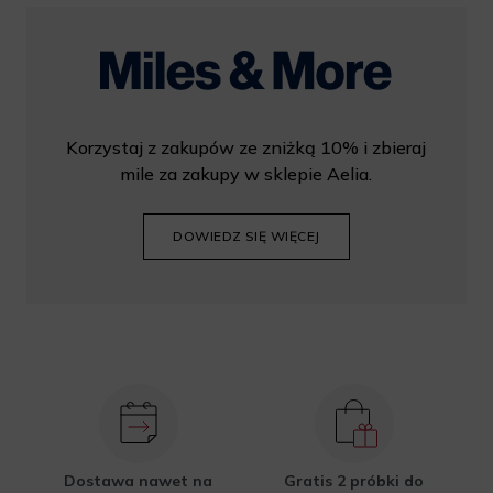
Korzystaj z zakupów ze zniżką 10% i zbieraj
mile za zakupy w sklepie Aelia.
DOWIEDZ SIĘ WIĘCEJ
Dostawa nawet na
Gratis 2 próbki do