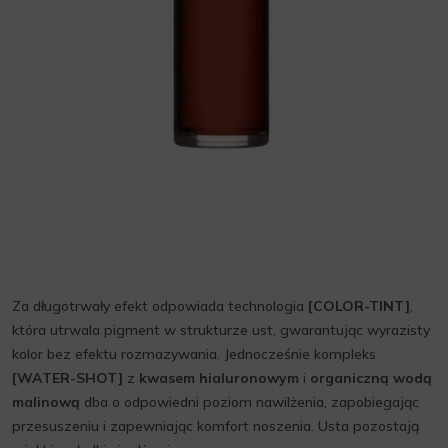
Za długotrwały efekt odpowiada technologia
[COLOR-TINT]
,
która utrwala pigment w strukturze ust, gwarantując wyrazisty
kolor bez efektu rozmazywania. Jednocześnie kompleks
[WATER-SHOT]
z
kwasem hialuronowym
i
organiczną wodą
malinową
dba o odpowiedni poziom nawilżenia, zapobiegając
przesuszeniu i zapewniając komfort noszenia. Usta pozostają