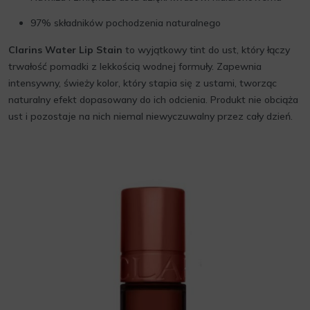
97% składników pochodzenia naturalnego
Clarins Water Lip Stain
to wyjątkowy tint do ust, który łączy
trwałość pomadki z lekkością wodnej formuły. Zapewnia
intensywny, świeży kolor, który stapia się z ustami, tworząc
naturalny efekt dopasowany do ich odcienia. Produkt nie obciąża
ust i pozostaje na nich niemal niewyczuwalny przez cały dzień.