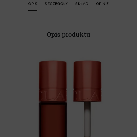
OPIS
SZCZEGÓŁY
SKŁAD
OPINIE
Opis produktu