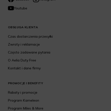
Youtube
OBSŁUGA KLIENTA
Czas dostarczenia przesyłki
Zwroty i reklamacje
Często zadawane pytania
O Aelia Duty Free
Kontakt i dane firmy
PROMOCJE I BENEFITY
Rabaty i promocje
Program Kameleon
Program Miles & More