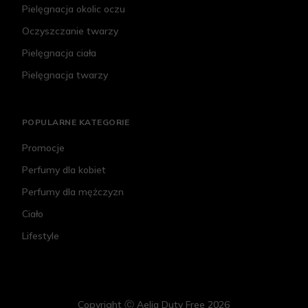
Pielęgnacja okolic oczu
Oczyszczanie twarzy
Pielęgnacja ciała
Pielęgnacja twarzy
POPULARNE KATEGORIE
Promocje
Perfumy dla kobiet
Perfumy dla mężczyzn
Ciało
Lifestyle
Copyright Ⓒ Aelia Duty Free 2026