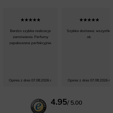
Bardzo szybka realizacja
Szybka dostawa, wszystko
zamówienia. Perfumy
ok.
zapakowane perfekcyjnie.
Opinia z dnia 07.08.2026 r.
Opinia z dnia 07.08.2026 r.
4.95
/ 5.00