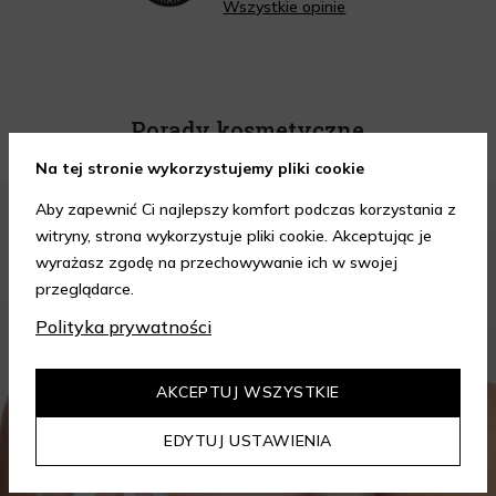
Wszystkie opinie
Porady kosmetyczne
Na tej stronie wykorzystujemy pliki cookie
KOSMETYKI
PIELĘGNACJA SKÓRY
Aby zapewnić Ci najlepszy komfort podczas korzystania z
witryny, strona wykorzystuje pliki cookie. Akceptując je
wyrażasz zgodę na przechowywanie ich w swojej
przeglądarce.
Polityka prywatności
AKCEPTUJ WSZYSTKIE
EDYTUJ USTAWIENIA