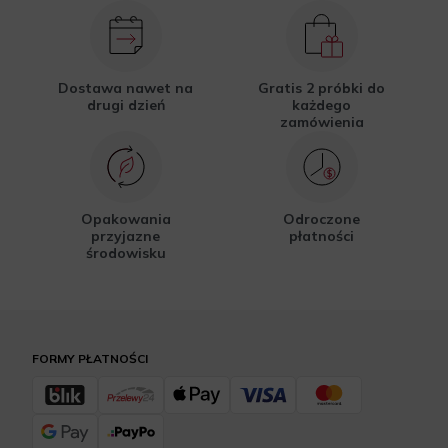
Dostawa nawet na
Gratis 2 próbki do
drugi dzień
każdego
zamówienia
Opakowania
Odroczone
przyjazne
płatności
środowisku
FORMY PŁATNOŚCI