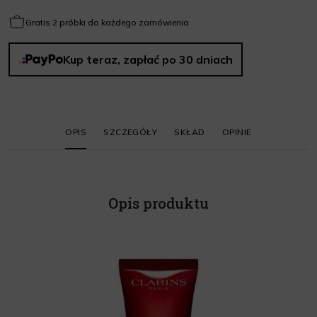
Gratis 2 próbki do każdego zamówienia
Kup teraz, zapłać po 30 dniach
OPIS
SZCZEGÓŁY
SKŁAD
OPINIE
Opis produktu