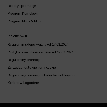
Rabaty i promocje
Program Kameleon
Program Miles & More
INFORMACJE
Regulamin sklepu ważny od 17.02.2024 r.
Polityka prywatności ważna od 17.02.2024 r.
Regulaminy promocji
Zarządzaj ustawieniami cookie
Regulaminy promocji z Lotniskiem Chopina
Kariera w Lagardere