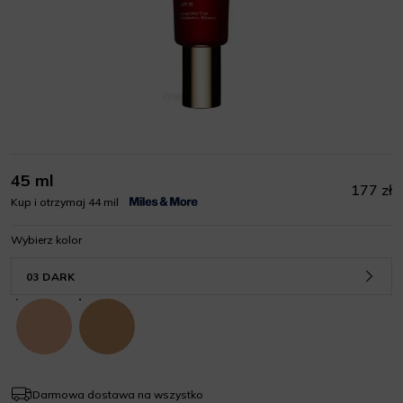
45 ml
177 zł
Kup i otrzymaj 44 mil
Wybierz kolor
03 DARK
Darmowa dostawa na wszystko