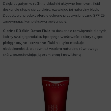
Dzięki bogatym w roślinne składniki aktywne formułom, fluid
doskonale stapia się ze skórą, ożywiając jej naturalny blask.
Dodatkowo, produkt oferuje ochronę przeciwsłoneczną
SPF 25
,
zapewniając kompleksową pielęgnację.
Clarins BB Skin Detox Fluid
to doskonałe rozwiązanie dla tych,
którzy szukają produktu łączącego właściwości
koloryzujące
,
pielęgnacyjne
i
ochronne
. Fluid nie tylko maskuje
niedoskonałości, ale również wspiera naturalną równowagę
skóry, pozostawiając ją
promienną
i
nawilżoną
.