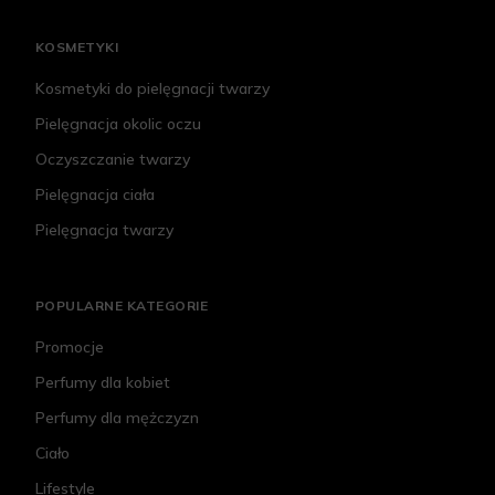
KOSMETYKI
Kosmetyki do pielęgnacji twarzy
Pielęgnacja okolic oczu
Oczyszczanie twarzy
Pielęgnacja ciała
Pielęgnacja twarzy
POPULARNE KATEGORIE
Promocje
Perfumy dla kobiet
Perfumy dla mężczyzn
Ciało
Lifestyle