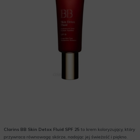
Clarins BB Skin Detox Fluid SPF 25
to krem koloryzujący, który
przywraca równowagę skórze, nadając jej świeżość i piękno.