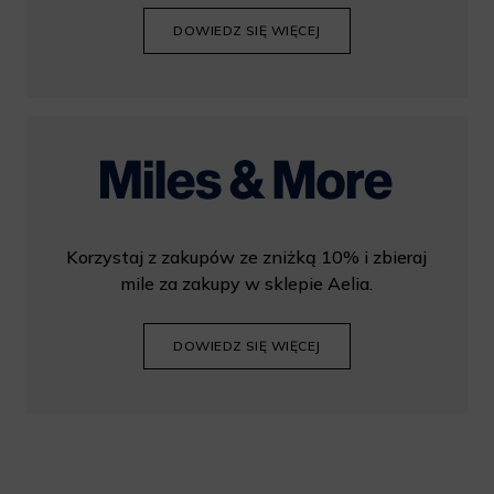
DOWIEDZ SIĘ WIĘCEJ
Korzystaj z zakupów ze zniżką 10% i zbieraj
mile za zakupy w sklepie Aelia.
DOWIEDZ SIĘ WIĘCEJ