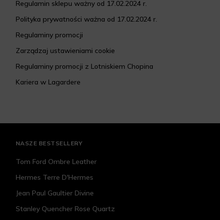
Regulamin sklepu ważny od 17.02.2024 r.
Polityka prywatności ważna od 17.02.2024 r.
Regulaminy promocji
Zarządzaj ustawieniami cookie
Regulaminy promocji z Lotniskiem Chopina
Kariera w Lagardere
NASZE BESTSELLERY
Tom Ford Ombre Leather
Hermes Terre D'Hermes
Jean Paul Gaultier Divine
Stanley Quencher Rose Quartz