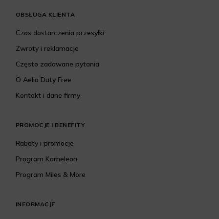
OBSŁUGA KLIENTA
Czas dostarczenia przesyłki
Zwroty i reklamacje
Często zadawane pytania
O Aelia Duty Free
Kontakt i dane firmy
PROMOCJE I BENEFITY
Rabaty i promocje
Program Kameleon
Program Miles & More
INFORMACJE