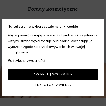
Porady kosmetyczne
KOSMETYKI
PIELĘGNACJA SKÓRY
Na tej stronie wykorzystujemy pliki cookie
Aby zapewnić Ci najlepszy komfort podczas korzystania z
witryny, strona wykorzystuje pliki cookie. Akceptując je
wyrażasz zgodę na przechowywanie ich w swojej
przeglądarce.
Polityka prywatności
AKCEPTUJ WSZYSTKIE
EDYTUJ USTAWIENIA