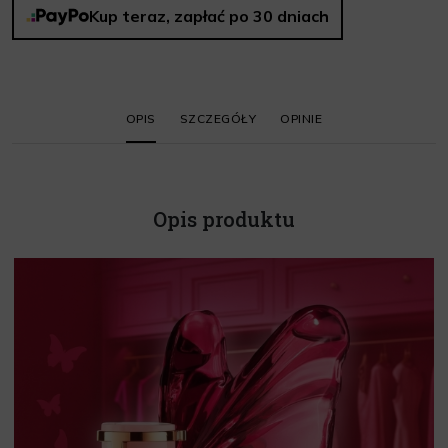
Kup teraz, zapłać po 30 dniach
OPIS
SZCZEGÓŁY
OPINIE
Opis produktu