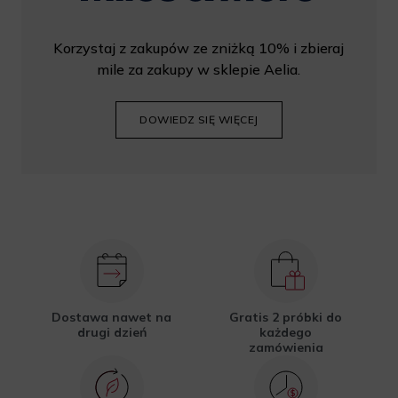
Korzystaj z zakupów ze zniżką 10% i zbieraj
mile za zakupy w sklepie Aelia.
DOWIEDZ SIĘ WIĘCEJ
Dostawa nawet na
Gratis 2 próbki do
drugi dzień
każdego
zamówienia