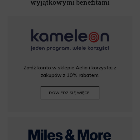
wyjątkowymi benefitami
Załóż konto w sklepie Aelia i korzystaj z
zakupów z 10% rabatem.
DOWIEDZ SIĘ WIĘCEJ