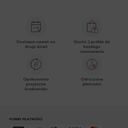
Dostawa nawet na
Gratis 2 próbki do
drugi dzień
każdego
zamówienia
Opakowania
Odroczone
przyjazne
płatności
środowisku
FORMY PŁATNOŚCI