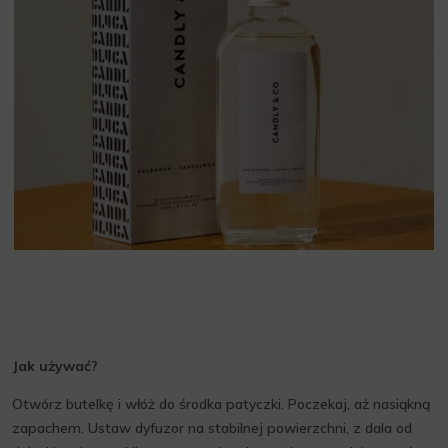
Jak używać?
Otwórz butelkę i włóż do środka patyczki. Poczekaj, aż nasiąkną
zapachem. Ustaw dyfuzor na stabilnej powierzchni, z dala od