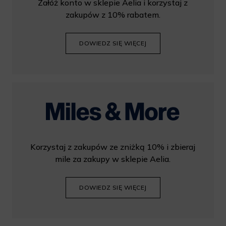
Załóż konto w sklepie Aelia i korzystaj z
zakupów z 10% rabatem.
DOWIEDZ SIĘ WIĘCEJ
Korzystaj z zakupów ze zniżką 10% i zbieraj
mile za zakupy w sklepie Aelia.
DOWIEDZ SIĘ WIĘCEJ