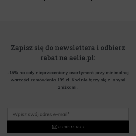
Zapisz się do newslettera i odbierz
rabat na aelia.pl:
-15% na cały nieprzeceniony asortyment przy minimalnej
wartości zamówienia 199 zł. Kod nie łączy się z innymi
zniżkami.
ODBIERZ KOD