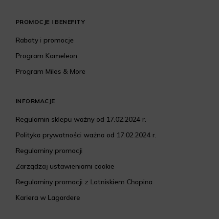
PROMOCJE I BENEFITY
Rabaty i promocje
Program Kameleon
Program Miles & More
INFORMACJE
Regulamin sklepu ważny od 17.02.2024 r.
Polityka prywatności ważna od 17.02.2024 r.
Regulaminy promocji
Zarządzaj ustawieniami cookie
Regulaminy promocji z Lotniskiem Chopina
Kariera w Lagardere