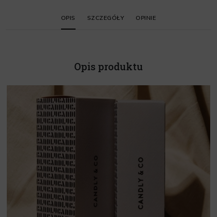
OPIS
SZCZEGÓŁY
OPINIE
Opis produktu