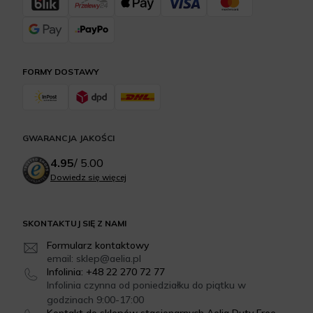
FORMY DOSTAWY
GWARANCJA JAKOŚCI
4.95
/
5.00
Dowiedz się więcej
SKONTAKTUJ SIĘ Z NAMI
Formularz kontaktowy
email: sklep@aelia.pl
Infolinia: +48 22 270 72 77
Infolinia czynna od poniedziałku do piątku w
godzinach 9:00-17:00