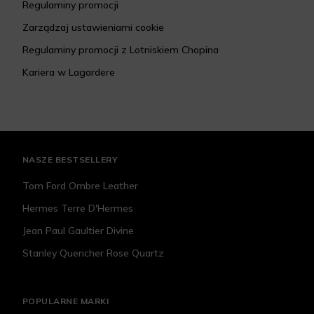
Regulaminy promocji
Zarządzaj ustawieniami cookie
Regulaminy promocji z Lotniskiem Chopina
Kariera w Lagardere
NASZE BESTSELLERY
Tom Ford Ombre Leather
Hermes Terre D'Hermes
Jean Paul Gaultier Divine
Stanley Quencher Rose Quartz
POPULARNE MARKI