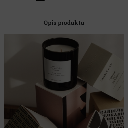
Opis produktu