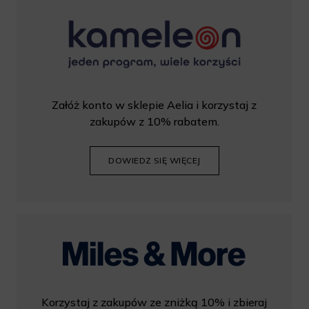
Załóż konto w sklepie Aelia i korzystaj z
zakupów z 10% rabatem.
DOWIEDZ SIĘ WIĘCEJ
Korzystaj z zakupów ze zniżką 10% i zbieraj