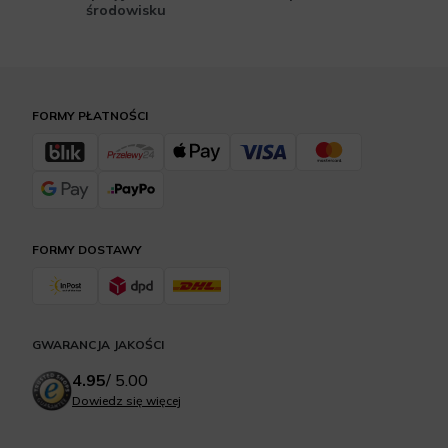
środowisku
FORMY PŁATNOŚCI
FORMY DOSTAWY
GWARANCJA JAKOŚCI
4.95
/
5.00
Dowiedz się więcej