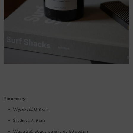
Parametry
:
Wysokość 8, 9 cm
Średnica 7, 9 cm
Waga 250 gCzas palenia do 60 godzin