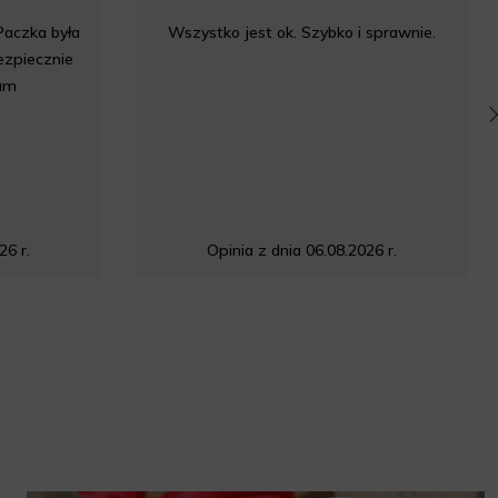
Paczka była
Wszystko jest ok. Szybko i sprawnie.
bezpiecznie
am
26 r.
Opinia z dnia 06.08.2026 r.