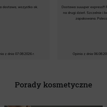
a dostawa, wszystko ok.
Dostawa suuuper express!!! 
na drugi dzień. Szczelnie i 
zapakowana. Polec
ia z dnia 07.08.2026 r.
Opinia z dnia 06.08.20
Porady kosmetyczne