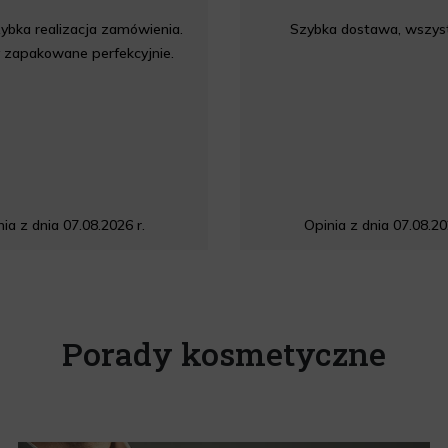
ybka realizacja zamówienia.
Szybka dostawa, wszyst
 zapakowane perfekcyjnie.
ia z dnia 07.08.2026 r.
Opinia z dnia 07.08.20
Porady kosmetyczne