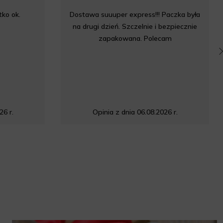
ko ok.
Dostawa suuuper express!!! Paczka była
na drugi dzień. Szczelnie i bezpiecznie
zapakowana. Polecam
26 r.
Opinia z dnia 06.08.2026 r.