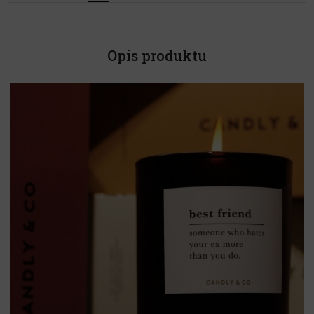
Opis produktu