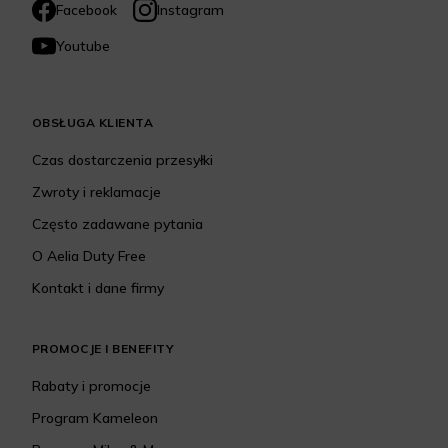
Facebook
Instagram
Youtube
OBSŁUGA KLIENTA
Czas dostarczenia przesyłki
Zwroty i reklamacje
Często zadawane pytania
O Aelia Duty Free
Kontakt i dane firmy
PROMOCJE I BENEFITY
Rabaty i promocje
Program Kameleon