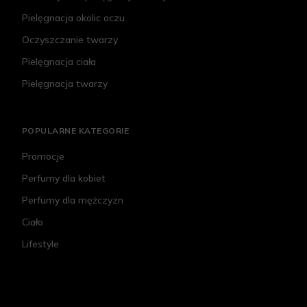
Pielęgnacja okolic oczu
Oczyszczanie twarzy
Pielęgnacja ciała
Pielęgnacja twarzy
POPULARNE KATEGORIE
Promocje
Perfumy dla kobiet
Perfumy dla mężczyzn
Ciało
Lifestyle