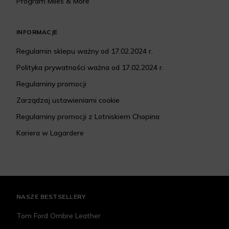
Program Miles & More
INFORMACJE
Regulamin sklepu ważny od 17.02.2024 r.
Polityka prywatności ważna od 17.02.2024 r.
Regulaminy promocji
Zarządzaj ustawieniami cookie
Regulaminy promocji z Lotniskiem Chopina
Kariera w Lagardere
NASZE BESTSELLERY
Tom Ford Ombre Leather