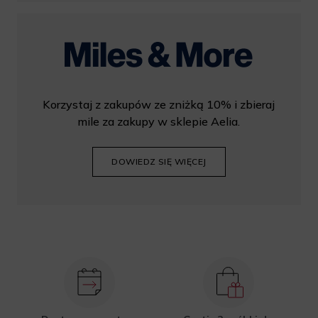
Korzystaj z zakupów ze zniżką 10% i zbieraj
mile za zakupy w sklepie Aelia.
DOWIEDZ SIĘ WIĘCEJ