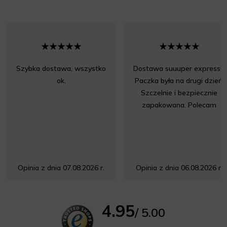
Szybka dostawa, wszystko
Dostawa suuuper express!!!
ok.
Paczka była na drugi dzień.
Szczelnie i bezpiecznie
zapakowana. Polecam
Opinia z dnia 07.08.2026 r.
Opinia z dnia 06.08.2026 r.
4.95
/ 5.00