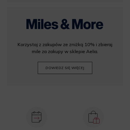
Korzystaj z zakupów ze zniżką 10% i zbieraj
mile za zakupy w sklepie Aelia.
DOWIEDZ SIĘ WIĘCEJ