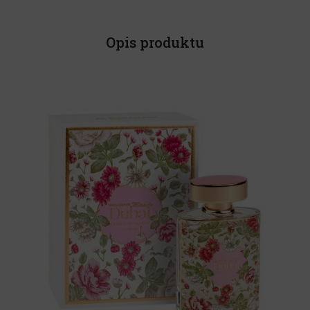
Opis produktu