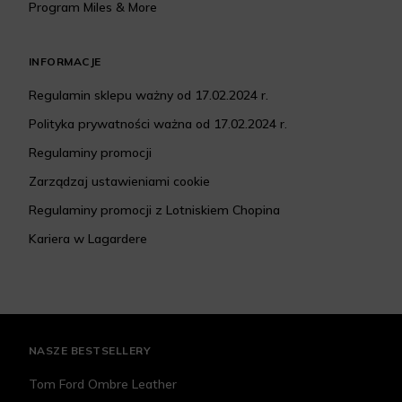
Program Miles & More
INFORMACJE
Regulamin sklepu ważny od 17.02.2024 r.
Polityka prywatności ważna od 17.02.2024 r.
Regulaminy promocji
Zarządzaj ustawieniami cookie
Regulaminy promocji z Lotniskiem Chopina
Kariera w Lagardere
NASZE BESTSELLERY
Tom Ford Ombre Leather