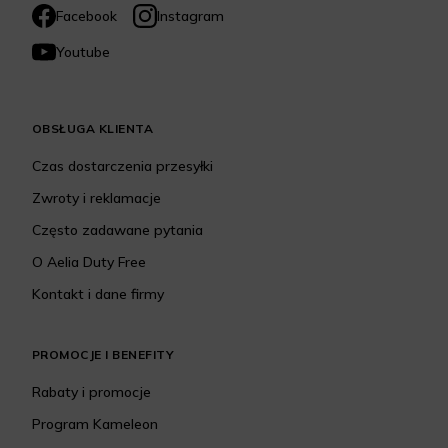
Facebook
Instagram
Youtube
OBSŁUGA KLIENTA
Czas dostarczenia przesyłki
Zwroty i reklamacje
Często zadawane pytania
O Aelia Duty Free
Kontakt i dane firmy
PROMOCJE I BENEFITY
Rabaty i promocje
Program Kameleon