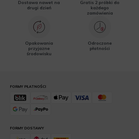
Dostawa nawet na
Gratis 2 próbki do
drugi dzień
każdego
zamówienia
Opakowania
Odroczone
przyjazne
płatności
środowisku
FORMY PŁATNOŚCI
FORMY DOSTAWY