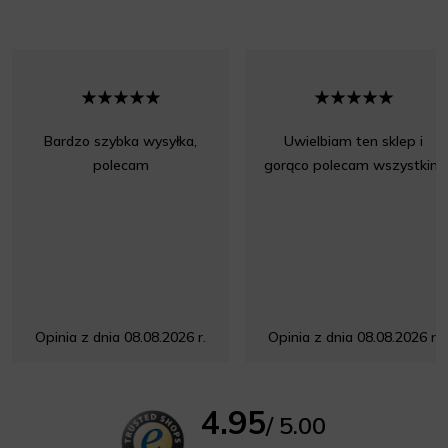
Bardzo szybka wysyłka,
Uwielbiam ten sklep i
polecam
gorąco polecam wszystkim
Opinia z dnia 08.08.2026 r.
Opinia z dnia 08.08.2026 r.
4.95
/ 5.00