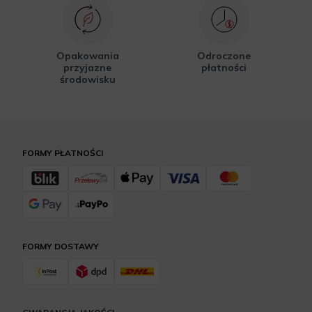
Opakowania
Odroczone
przyjazne
płatności
środowisku
FORMY PŁATNOŚCI
FORMY DOSTAWY