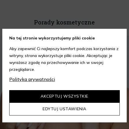
Porady kosmetyczne
Na tej stronie wykorzystujemy pliki cookie
KOSMETYKI
PIELĘGNACJA SKÓRY
Aby zapewnić Ci najlepszy komfort podczas korzystania z
witryny, strona wykorzystuje pliki cookie. Akceptując je
wyrażasz zgodę na przechowywanie ich w swojej
przeglądarce.
Polityka prywatności
AKCEPTUJ WSZYSTKIE
EDYTUJ USTAWIENIA