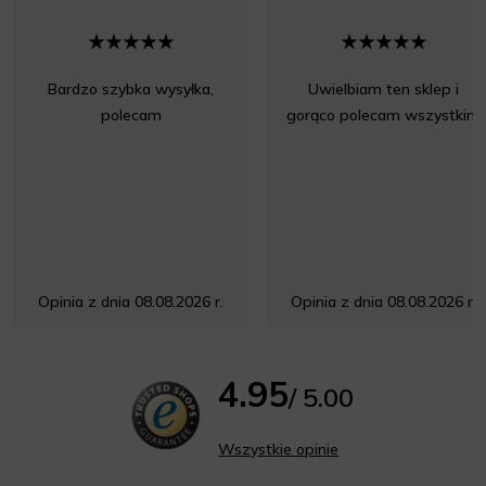
Bardzo szybka wysyłka,
Uwielbiam ten sklep i
polecam
gorąco polecam wszystkim
Opinia z dnia 08.08.2026 r.
Opinia z dnia 08.08.2026 r.
4.95
/ 5.00
Wszystkie opinie