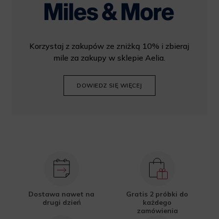
Korzystaj z zakupów ze zniżką 10% i zbieraj
mile za zakupy w sklepie Aelia.
DOWIEDZ SIĘ WIĘCEJ
Dostawa nawet na
Gratis 2 próbki do
drugi dzień
każdego
zamówienia