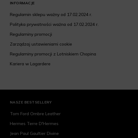
INFORMACJE
Regulamin sklepu ważny od 17.02.2024 r.
Polityka prywatności ważna od 17.02.2024 r.
Regulaminy promocji
Zarządzaj ustawieniami cookie
Regulaminy promocji z Lotniskiem Chopina
Kariera w Lagardere
NASZE BESTSELLERY
Tom Ford Ombre Leather
Hermes Terre D'Hermes
Jean Paul Gaultier Divine