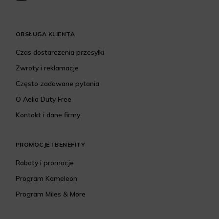
OBSŁUGA KLIENTA
Czas dostarczenia przesyłki
Zwroty i reklamacje
Często zadawane pytania
O Aelia Duty Free
Kontakt i dane firmy
PROMOCJE I BENEFITY
Rabaty i promocje
Program Kameleon
Program Miles & More