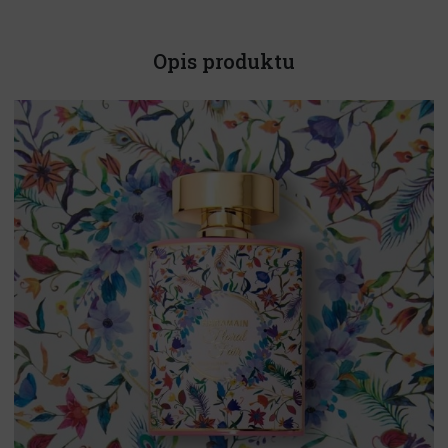
Opis produktu