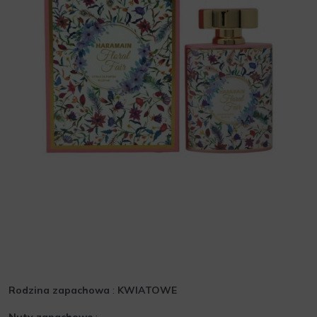
Rodzina zapachowa
:
KWIATOWE