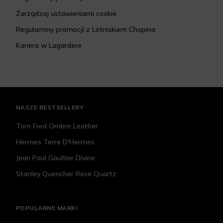
Zarządzaj ustawieniami cookie
Regulaminy promocji z Lotniskiem Chopina
Kariera w Lagardere
NASZE BESTSELLERY
Tom Ford Ombre Leather
Hermes Terre D'Hermes
Jean Paul Gaultier Divine
Stanley Quencher Rose Quartz
POPULARNE MARKI