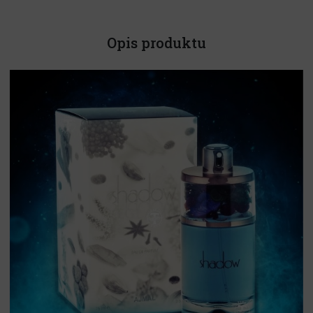
Opis produktu