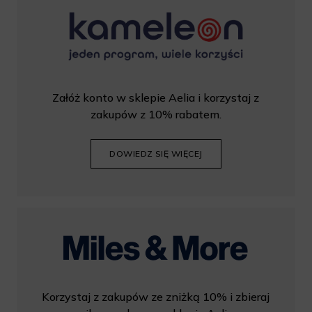
Załóż konto w sklepie Aelia i korzystaj z
zakupów z 10% rabatem.
DOWIEDZ SIĘ WIĘCEJ
Korzystaj z zakupów ze zniżką 10% i zbieraj