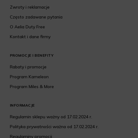
Zwroty i reklamacje
Często zadawane pytania
O Aelia Duty Free
Kontakt i dane firmy
PROMOCJE I BENEFITY
Rabaty i promocje
Program Kameleon
Program Miles & More
INFORMACJE
Regulamin sklepu ważny od 17.02.2024 r.
Polityka prywatności ważna od 17.02.2024 r.
Regulaminy promocji