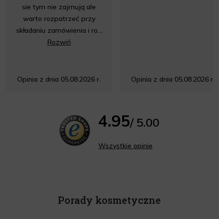
sie tym nie zajmują ale
warto rozpatrzeć przy
składaniu zamówienia i ro...
Rozwiń
Opinia z dnia 05.08.2026 r.
Opinia z dnia 05.08.2026 r.
4.95
/ 5.00
Wszystkie opinie
Porady kosmetyczne