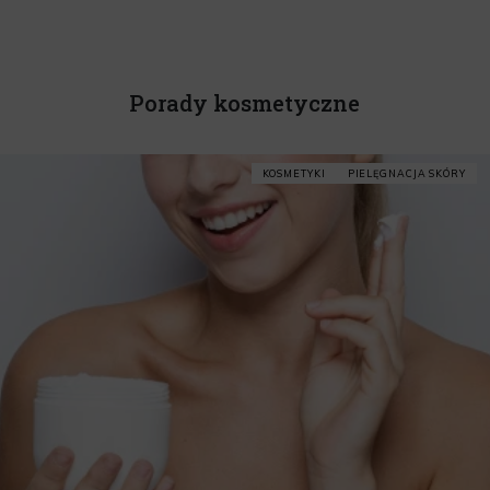
Porady kosmetyczne
KOSMETYKI
PIELĘGNACJA SKÓRY