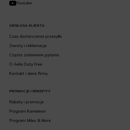
Youtube
OBSŁUGA KLIENTA
Czas dostarczenia przesyłki
Zwroty i reklamacje
Często zadawane pytania
O Aelia Duty Free
Kontakt i dane firmy
PROMOCJE I BENEFITY
Rabaty i promocje
Program Kameleon
Program Miles & More