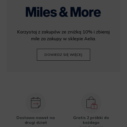
Korzystaj z zakupów ze zniżką 10% i zbieraj
mile za zakupy w sklepie Aelia.
DOWIEDZ SIĘ WIĘCEJ
Dostawa nawet na
Gratis 2 próbki do
drugi dzień
każdego