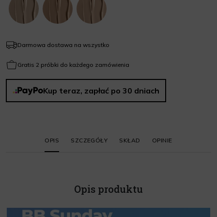
Darmowa dostawa na wszystko
Gratis 2 próbki do każdego zamówienia
Kup teraz, zapłać po 30 dniach
OPIS
SZCZEGÓŁY
SKŁAD
OPINIE
Opis produktu