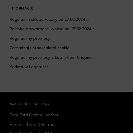
INFORMACJE
Regulamin sklepu ważny od 17.02.2024 r.
Polityka prywatności ważna od 17.02.2024 r.
Regulaminy promocji
Zarządzaj ustawieniami cookie
Regulaminy promocji z Lotniskiem Chopina
Kariera w Lagardere
NASZE BESTSELLERY
Tom Ford Ombre Leather
Hermes Terre D'Hermes