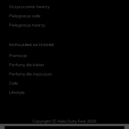
Oczyszczanie twarzy
Pielęgnacja ciała
Pielęgnacja twarzy
POPULARNE KATEGORIE
Promocje
Perfumy dla kobiet
Perfumy dla mężczyzn
Ciało
Lifestyle
Copyright Ⓒ Aelia Duty Free 2026