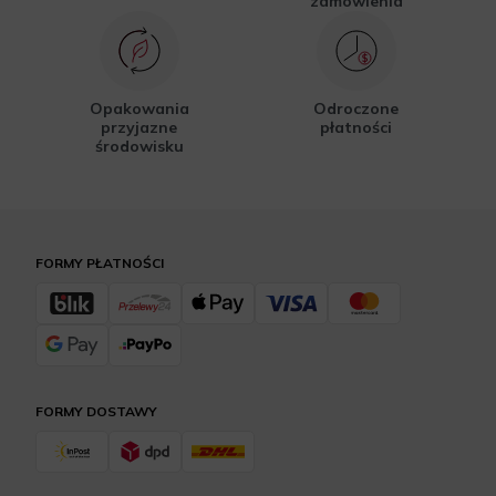
zamówienia
Opakowania
Odroczone
przyjazne
płatności
środowisku
FORMY PŁATNOŚCI
FORMY DOSTAWY