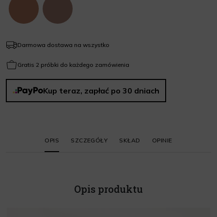
Darmowa dostawa na wszystko
Gratis 2 próbki do każdego zamówienia
Kup teraz, zapłać po 30 dniach
OPIS
SZCZEGÓŁY
SKŁAD
OPINIE
Opis produktu