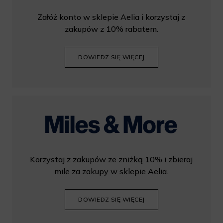
Załóż konto w sklepie Aelia i korzystaj z
zakupów z 10% rabatem.
DOWIEDZ SIĘ WIĘCEJ
Korzystaj z zakupów ze zniżką 10% i zbieraj
mile za zakupy w sklepie Aelia.
DOWIEDZ SIĘ WIĘCEJ