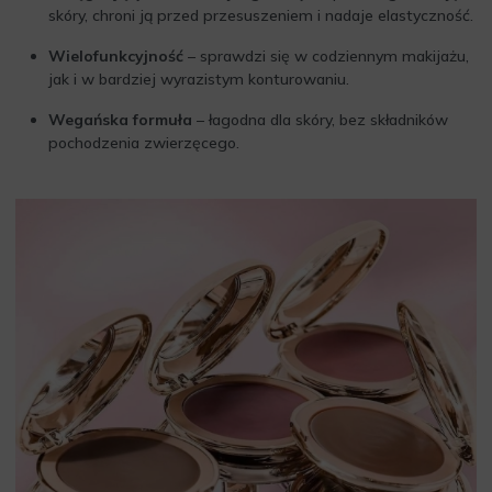
skóry, chroni ją przed przesuszeniem i nadaje elastyczność.
Wielofunkcyjność
– sprawdzi się w codziennym makijażu,
jak i w bardziej wyrazistym konturowaniu.
Wegańska formuła
– łagodna dla skóry, bez składników
pochodzenia zwierzęcego.