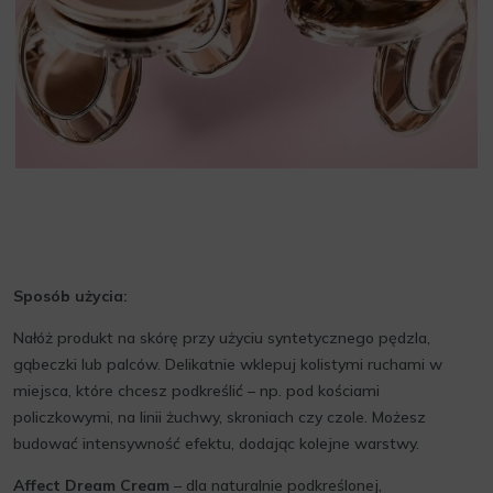
Sposób użycia:
Nałóż produkt na skórę przy użyciu syntetycznego pędzla,
gąbeczki lub palców. Delikatnie wklepuj kolistymi ruchami w
miejsca, które chcesz podkreślić – np. pod kościami
policzkowymi, na linii żuchwy, skroniach czy czole. Możesz
budować intensywność efektu, dodając kolejne warstwy.
Affect Dream Cream
– dla naturalnie podkreślonej,