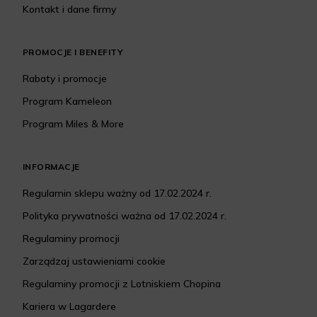
Kontakt i dane firmy
PROMOCJE I BENEFITY
Rabaty i promocje
Program Kameleon
Program Miles & More
INFORMACJE
Regulamin sklepu ważny od 17.02.2024 r.
Polityka prywatności ważna od 17.02.2024 r.
Regulaminy promocji
Zarządzaj ustawieniami cookie
Regulaminy promocji z Lotniskiem Chopina
Kariera w Lagardere