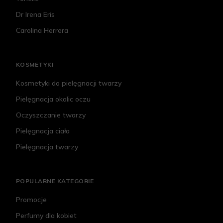
Dr Irena Eris
Carolina Herrera
KOSMETYKI
Kosmetyki do pielęgnacji twarzy
Pielęgnacja okolic oczu
Oczyszczanie twarzy
Pielęgnacja ciała
Pielęgnacja twarzy
POPULARNE KATEGORIE
Promocje
Perfumy dla kobiet