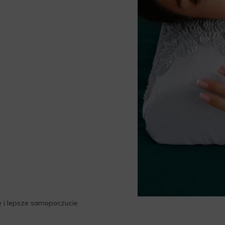
 i lepsze samopoczucie