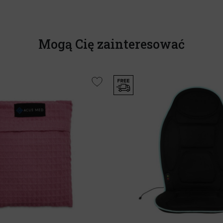
Mogą Cię zainteresować