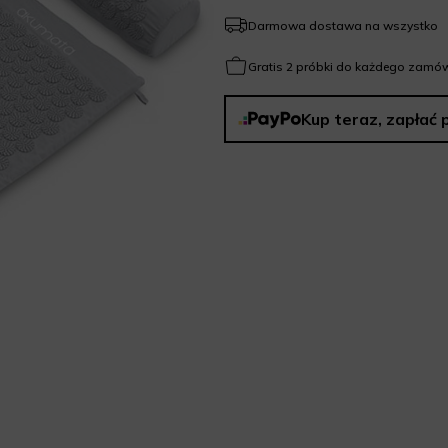
Darmowa dostawa na wszystko
Gratis 2 próbki do każdego zamów
Kup teraz, zapłać 