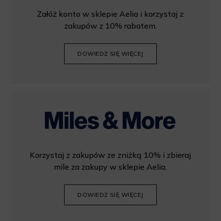
Załóż konto w sklepie Aelia i korzystaj z
zakupów z 10% rabatem.
DOWIEDZ SIĘ WIĘCEJ
Korzystaj z zakupów ze zniżką 10% i zbieraj
mile za zakupy w sklepie Aelia.
DOWIEDZ SIĘ WIĘCEJ