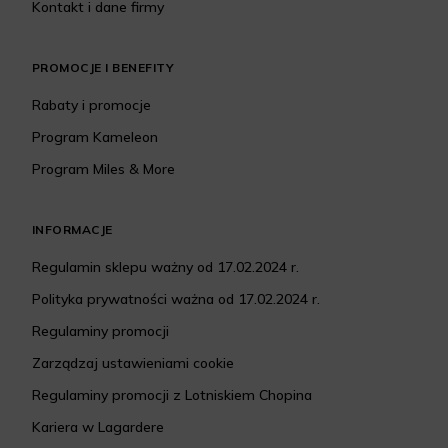
Kontakt i dane firmy
PROMOCJE I BENEFITY
Rabaty i promocje
Program Kameleon
Program Miles & More
INFORMACJE
Regulamin sklepu ważny od 17.02.2024 r.
Polityka prywatności ważna od 17.02.2024 r.
Regulaminy promocji
Zarządzaj ustawieniami cookie
Regulaminy promocji z Lotniskiem Chopina
Kariera w Lagardere