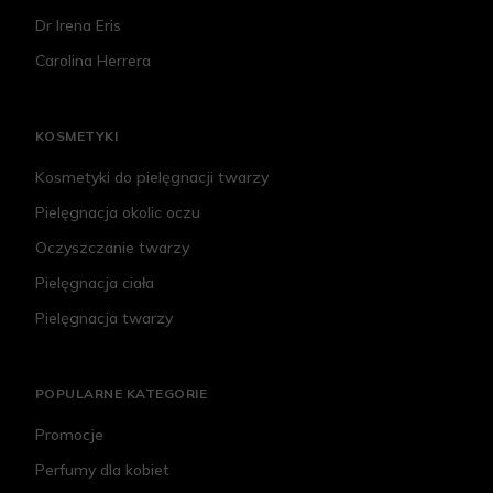
Dr Irena Eris
Carolina Herrera
KOSMETYKI
Kosmetyki do pielęgnacji twarzy
Pielęgnacja okolic oczu
Oczyszczanie twarzy
Pielęgnacja ciała
Pielęgnacja twarzy
POPULARNE KATEGORIE
Promocje
Perfumy dla kobiet