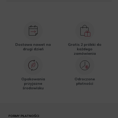
Dostawa nawet na
Gratis 2 próbki do
drugi dzień
każdego
zamówienia
Opakowania
Odroczone
przyjazne
płatności
środowisku
FORMY PŁATNOŚCI