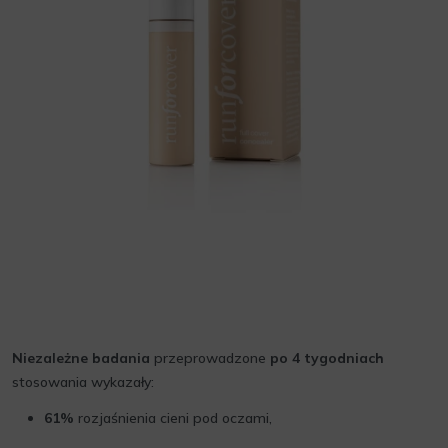
Niezależne badania
przeprowadzone
po 4 tygodniach
stosowania wykazały:
61%
rozjaśnienia cieni pod oczami,