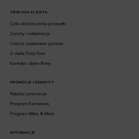
OBSŁUGA KLIENTA
Czas dostarczenia przesyłki
Zwroty i reklamacje
Często zadawane pytania
O Aelia Duty Free
Kontakt i dane firmy
PROMOCJE I BENEFITY
Rabaty i promocje
Program Kameleon
Program Miles & More
INFORMACJE