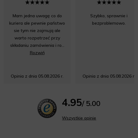
Mam jedna uwagę co do
Szybko, sprawnie i
kuriera ale pewnie państwo
bezproblemowo.
sie tym nie zajmują ale
warto rozpatrzeć przy
składaniu zamówienia i ro...
Rozwiń
Opinia z dnia 05.08.2026 r.
Opinia z dnia 05.08.2026 r.
4.95
/ 5.00
Wszystkie opinie