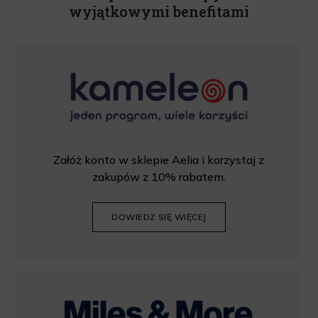
wyjątkowymi benefitami
Załóż konto w sklepie Aelia i korzystaj z
zakupów z 10% rabatem.
DOWIEDZ SIĘ WIĘCEJ