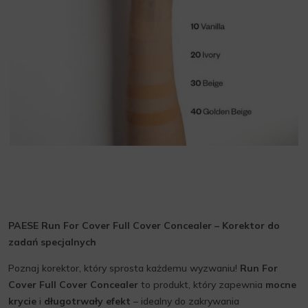
PAESE Run For Cover Full Cover Concealer – Korektor do
zadań specjalnych
Poznaj korektor, który sprosta każdemu wyzwaniu!
Run For
Cover Full Cover Concealer
to produkt, który zapewnia
mocne
krycie
i
długotrwały efekt
– idealny do zakrywania