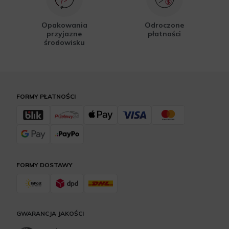
Opakowania
Odroczone
przyjazne
płatności
środowisku
FORMY PŁATNOŚCI
FORMY DOSTAWY
GWARANCJA JAKOŚCI