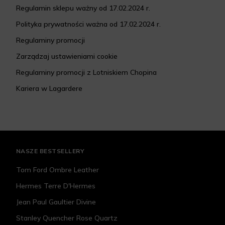
Regulamin sklepu ważny od 17.02.2024 r.
Polityka prywatności ważna od 17.02.2024 r.
Regulaminy promocji
Zarządzaj ustawieniami cookie
Regulaminy promocji z Lotniskiem Chopina
Kariera w Lagardere
NASZE BESTSELLERY
Tom Ford Ombre Leather
Hermes Terre D'Hermes
Jean Paul Gaultier Divine
Stanley Quencher Rose Quartz