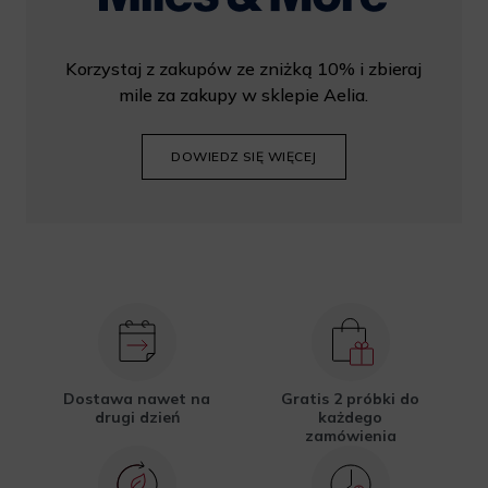
Korzystaj z zakupów ze zniżką 10% i zbieraj
mile za zakupy w sklepie Aelia.
DOWIEDZ SIĘ WIĘCEJ
Dostawa nawet na
Gratis 2 próbki do
drugi dzień
każdego
zamówienia