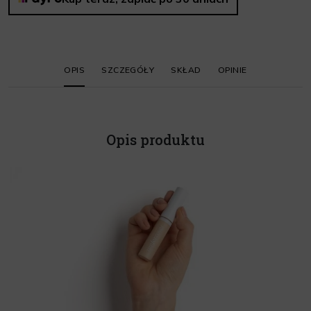
OPIS
SZCZEGÓŁY
SKŁAD
OPINIE
Opis produktu