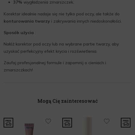
37%
wygładzenia zmarszczek.
Korektor idealnie nadaje się nie tylko pod oczy, ale także do
konturowania twarzy
i zakrywania innych niedoskonałości.
Sposób użycia
:
Nałóż korektor pod oczy lub na wybrane partie twarzy, aby
uzyskać perfekcyjny efekt krycia i rozświetlenia.
Zaufaj profesjonalnej formule i zapomnij o cieniach i
zmarszczkach!
Mogą Cię zainteresować