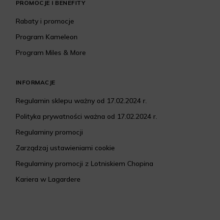
PROMOCJE I BENEFITY
Rabaty i promocje
Program Kameleon
Program Miles & More
INFORMACJE
Regulamin sklepu ważny od 17.02.2024 r.
Polityka prywatności ważna od 17.02.2024 r.
Regulaminy promocji
Zarządzaj ustawieniami cookie
Regulaminy promocji z Lotniskiem Chopina
Kariera w Lagardere