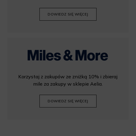
DOWIEDZ SIĘ WIĘCEJ
Korzystaj z zakupów ze zniżką 10% i zbieraj
mile za zakupy w sklepie Aelia.
DOWIEDZ SIĘ WIĘCEJ