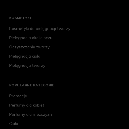
KOSMETYKI
Kosmetyki do pielęgnacji twarzy
Pielęgnacja okolic oczu
Oczyszczanie twarzy
Pielęgnacja ciała
Pielęgnacja twarzy
POPULARNE KATEGORIE
Promocje
Perfumy dla kobiet
Perfumy dla mężczyzn
Ciało