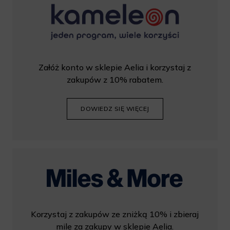
Załóż konto w sklepie Aelia i korzystaj z
zakupów z 10% rabatem.
DOWIEDZ SIĘ WIĘCEJ
Korzystaj z zakupów ze zniżką 10% i zbieraj
mile za zakupy w sklepie Aelia.