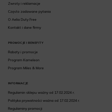
Zwroty i reklamacje
Często zadawane pytania
O Aelia Duty Free
Kontakt i dane firmy
PROMOCJE I BENEFITY
Rabaty i promocje
Program Kameleon
Program Miles & More
INFORMACJE
Regulamin sklepu ważny od 17.02.2024 r.
Polityka prywatności ważna od 17.02.2024 r.
Regulaminy promocji