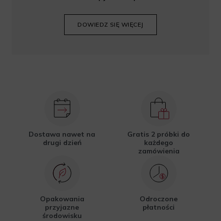
DOWIEDZ SIĘ WIĘCEJ
Dostawa nawet na
Gratis 2 próbki do
drugi dzień
każdego
zamówienia
Opakowania
Odroczone
przyjazne
płatności
środowisku