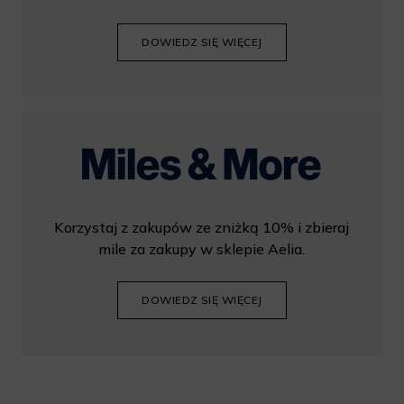
DOWIEDZ SIĘ WIĘCEJ
Korzystaj z zakupów ze zniżką 10% i zbieraj
mile za zakupy w sklepie Aelia.
DOWIEDZ SIĘ WIĘCEJ