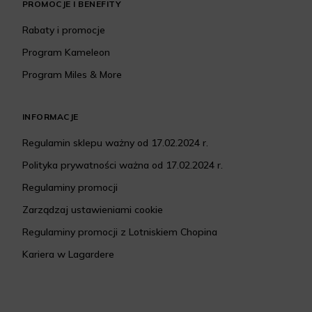
PROMOCJE I BENEFITY
Rabaty i promocje
Program Kameleon
Program Miles & More
INFORMACJE
Regulamin sklepu ważny od 17.02.2024 r.
Polityka prywatności ważna od 17.02.2024 r.
Regulaminy promocji
Zarządzaj ustawieniami cookie
Regulaminy promocji z Lotniskiem Chopina
Kariera w Lagardere