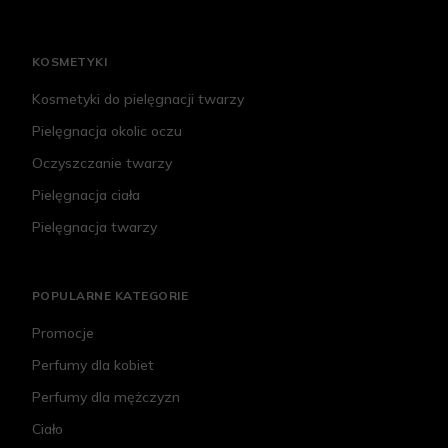
KOSMETYKI
Kosmetyki do pielęgnacji twarzy
Pielęgnacja okolic oczu
Oczyszczanie twarzy
Pielęgnacja ciała
Pielęgnacja twarzy
POPULARNE KATEGORIE
Promocje
Perfumy dla kobiet
Perfumy dla mężczyzn
Ciało