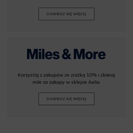
DOWIEDZ SIĘ WIĘCEJ
Korzystaj z zakupów ze zniżką 10% i zbieraj
mile za zakupy w sklepie Aelia.
DOWIEDZ SIĘ WIĘCEJ