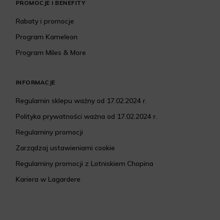
PROMOCJE I BENEFITY
Rabaty i promocje
Program Kameleon
Program Miles & More
INFORMACJE
Regulamin sklepu ważny od 17.02.2024 r.
Polityka prywatności ważna od 17.02.2024 r.
Regulaminy promocji
Zarządzaj ustawieniami cookie
Regulaminy promocji z Lotniskiem Chopina
Kariera w Lagardere