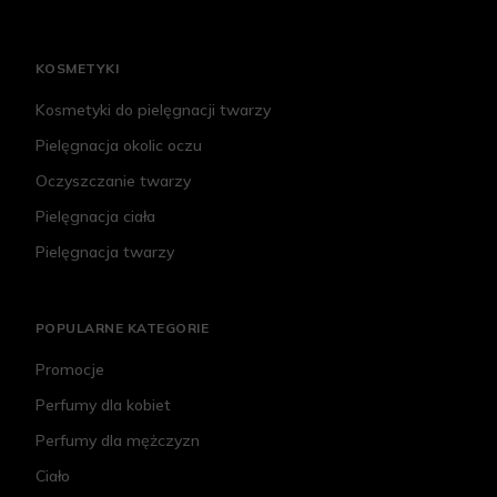
KOSMETYKI
Kosmetyki do pielęgnacji twarzy
Pielęgnacja okolic oczu
Oczyszczanie twarzy
Pielęgnacja ciała
Pielęgnacja twarzy
POPULARNE KATEGORIE
Promocje
Perfumy dla kobiet
Perfumy dla mężczyzn
Ciało