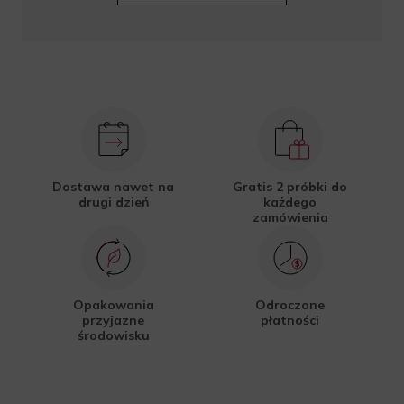
Dostawa nawet na
Gratis 2 próbki do
drugi dzień
każdego
zamówienia
Opakowania
Odroczone
przyjazne
płatności
środowisku