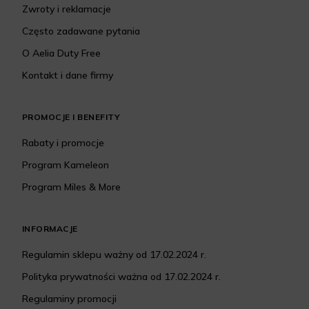
Zwroty i reklamacje
Często zadawane pytania
O Aelia Duty Free
Kontakt i dane firmy
PROMOCJE I BENEFITY
Rabaty i promocje
Program Kameleon
Program Miles & More
INFORMACJE
Regulamin sklepu ważny od 17.02.2024 r.
Polityka prywatności ważna od 17.02.2024 r.
Regulaminy promocji