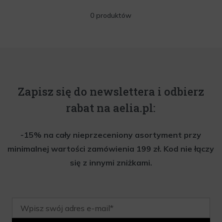
0 produktów
Zapisz się do newslettera i odbierz
rabat na aelia.pl:
-15% na cały nieprzeceniony asortyment przy
minimalnej wartości zamówienia 199 zł. Kod nie łączy
się z innymi zniżkami.