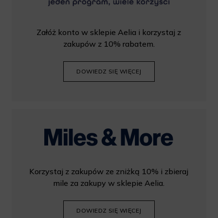
Załóż konto w sklepie Aelia i korzystaj z
zakupów z 10% rabatem.
DOWIEDZ SIĘ WIĘCEJ
Korzystaj z zakupów ze zniżką 10% i zbieraj
mile za zakupy w sklepie Aelia.
DOWIEDZ SIĘ WIĘCEJ