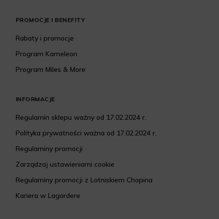
PROMOCJE I BENEFITY
Rabaty i promocje
Program Kameleon
Program Miles & More
INFORMACJE
Regulamin sklepu ważny od 17.02.2024 r.
Polityka prywatności ważna od 17.02.2024 r.
Regulaminy promocji
Zarządzaj ustawieniami cookie
Regulaminy promocji z Lotniskiem Chopina
Kariera w Lagardere