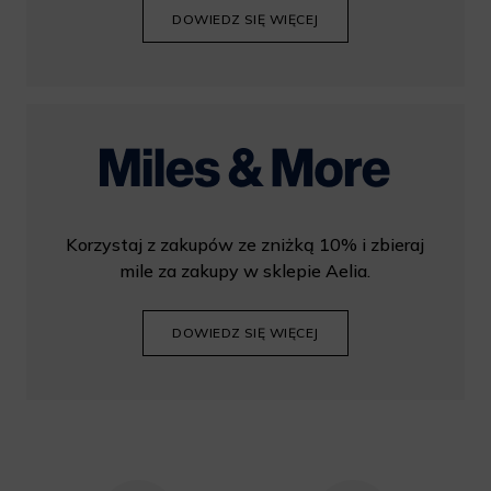
DOWIEDZ SIĘ WIĘCEJ
Korzystaj z zakupów ze zniżką 10% i zbieraj
mile za zakupy w sklepie Aelia.
DOWIEDZ SIĘ WIĘCEJ