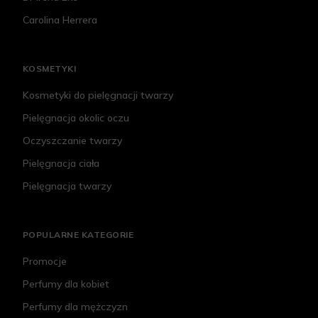
Carolina Herrera
KOSMETYKI
Kosmetyki do pielęgnacji twarzy
Pielęgnacja okolic oczu
Oczyszczanie twarzy
Pielęgnacja ciała
Pielęgnacja twarzy
POPULARNE KATEGORIE
Promocje
Perfumy dla kobiet
Perfumy dla mężczyzn