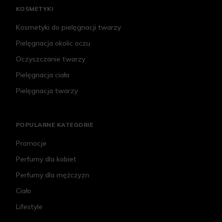
KOSMETYKI
Kosmetyki do pielęgnacji twarzy
Pielęgnacja okolic oczu
Oczyszczanie twarzy
Pielęgnacja ciała
Pielęgnacja twarzy
POPULARNE KATEGORIE
Promocje
Perfumy dla kobiet
Perfumy dla mężczyzn
Ciało
Lifestyle