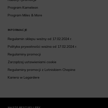
Program Kameleon
Program Miles & More
INFORMACJE
Regulamin sklepu ważny od 17.02.2024 r.
Polityka prywatności ważna od 17.02.2024 r.
Regulaminy promocji
Zarządzaj ustawieniami cookie
Regulaminy promocji z Lotniskiem Chopina
Kariera w Lagardere
NASZE BESTSELLERY