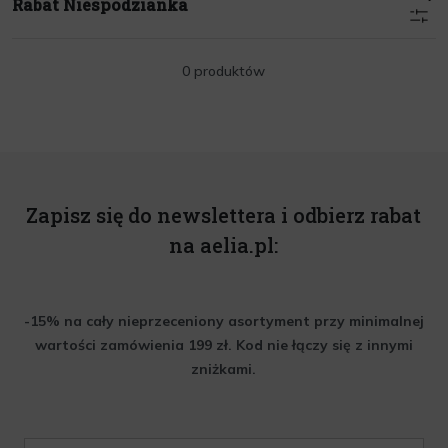
Rabat Niespodzianka
0 produktów
Zapisz się do newslettera i odbierz rabat
na aelia.pl:
-15% na cały nieprzeceniony asortyment przy minimalnej
wartości zamówienia 199 zł. Kod nie łączy się z innymi
zniżkami.