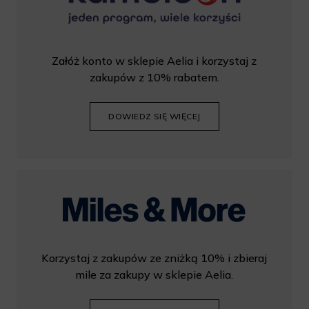
Załóż konto w sklepie Aelia i korzystaj z
zakupów z 10% rabatem.
DOWIEDZ SIĘ WIĘCEJ
Korzystaj z zakupów ze zniżką 10% i zbieraj
mile za zakupy w sklepie Aelia.