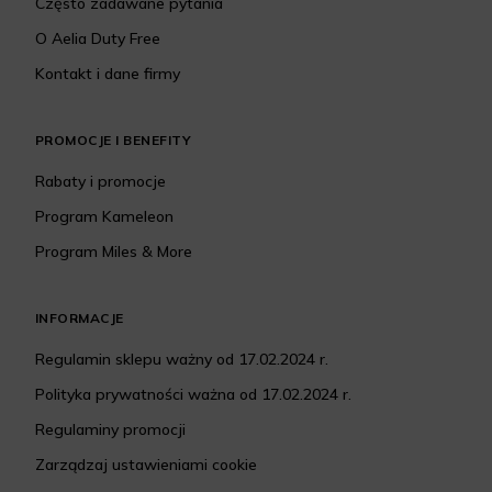
Często zadawane pytania
O Aelia Duty Free
Kontakt i dane firmy
PROMOCJE I BENEFITY
Rabaty i promocje
Program Kameleon
Program Miles & More
INFORMACJE
Regulamin sklepu ważny od 17.02.2024 r.
Polityka prywatności ważna od 17.02.2024 r.
Regulaminy promocji
Zarządzaj ustawieniami cookie