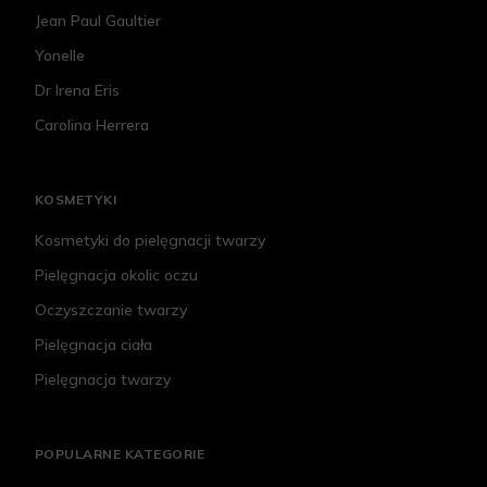
Jean Paul Gaultier
Yonelle
Dr Irena Eris
Carolina Herrera
KOSMETYKI
Kosmetyki do pielęgnacji twarzy
Pielęgnacja okolic oczu
Oczyszczanie twarzy
Pielęgnacja ciała
Pielęgnacja twarzy
POPULARNE KATEGORIE