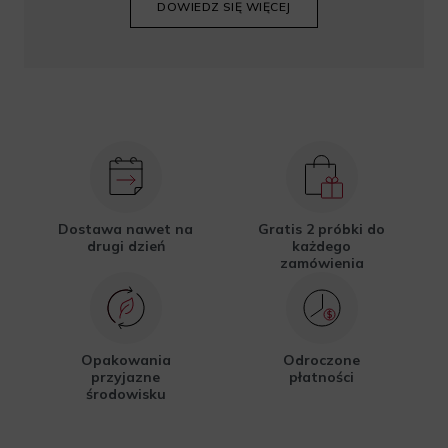
DOWIEDZ SIĘ WIĘCEJ
Dostawa nawet na
Gratis 2 próbki do
drugi dzień
każdego
zamówienia
Opakowania
Odroczone
przyjazne
płatności
środowisku