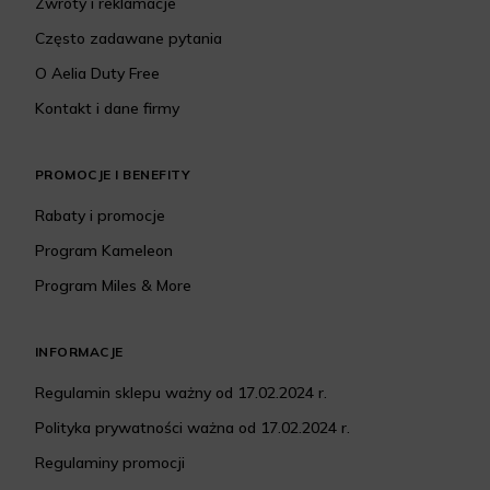
Zwroty i reklamacje
Często zadawane pytania
O Aelia Duty Free
Kontakt i dane firmy
PROMOCJE I BENEFITY
Rabaty i promocje
Program Kameleon
Program Miles & More
INFORMACJE
Regulamin sklepu ważny od 17.02.2024 r.
Polityka prywatności ważna od 17.02.2024 r.
Regulaminy promocji