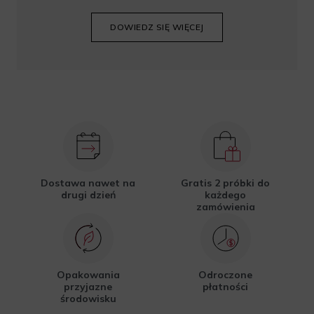
DOWIEDZ SIĘ WIĘCEJ
Dostawa nawet na
Gratis 2 próbki do
drugi dzień
każdego
zamówienia
Opakowania
Odroczone
przyjazne
płatności
środowisku