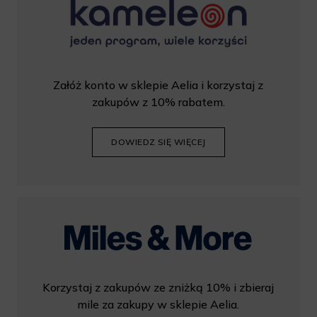
Załóż konto w sklepie Aelia i korzystaj z
zakupów z 10% rabatem.
DOWIEDZ SIĘ WIĘCEJ
Korzystaj z zakupów ze zniżką 10% i zbieraj
mile za zakupy w sklepie Aelia.