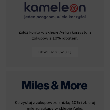
Załóż konto w sklepie Aelia i korzystaj z
zakupów z 10% rabatem.
DOWIEDZ SIĘ WIĘCEJ
Korzystaj z zakupów ze zniżką 10% i zbieraj
mile za zakupy w sklepie Aelia.