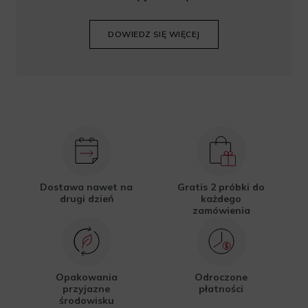
DOWIEDZ SIĘ WIĘCEJ
Dostawa nawet na
Gratis 2 próbki do
drugi dzień
każdego
zamówienia
Opakowania
Odroczone
przyjazne
płatności
środowisku