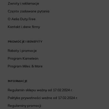
Zwroty i reklamacje
Często zadawane pytania
O Aelia Duty Free
Kontakt i dane firmy
PROMOCJE I BENEFITY
Rabaty i promocje
Program Kameleon
Program Miles & More
INFORMACJE
Regulamin sklepu ważny od 17.02.2024 r.
Polityka prywatności ważna od 17.02.2024 r.
Regulaminy promocji