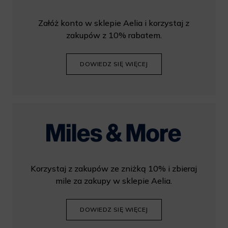
Załóż konto w sklepie Aelia i korzystaj z
zakupów z 10% rabatem.
DOWIEDZ SIĘ WIĘCEJ
Korzystaj z zakupów ze zniżką 10% i zbieraj
mile za zakupy w sklepie Aelia.
DOWIEDZ SIĘ WIĘCEJ