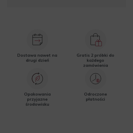
Dostawa nawet na
Gratis 2 próbki do
drugi dzień
każdego
zamówienia
Opakowania
Odroczone
przyjazne
płatności
środowisku