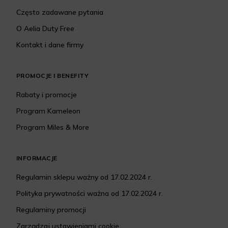
Często zadawane pytania
O Aelia Duty Free
Kontakt i dane firmy
PROMOCJE I BENEFITY
Rabaty i promocje
Program Kameleon
Program Miles & More
INFORMACJE
Regulamin sklepu ważny od 17.02.2024 r.
Polityka prywatności ważna od 17.02.2024 r.
Regulaminy promocji
Zarządzaj ustawieniami cookie