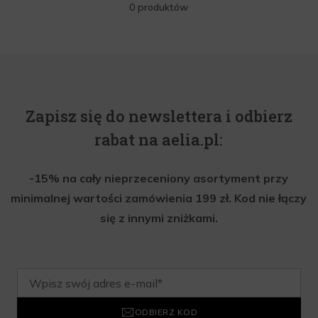
0 produktów
Zapisz się do newslettera i odbierz
rabat na aelia.pl:
-15% na cały nieprzeceniony asortyment przy
minimalnej wartości zamówienia 199 zł. Kod nie łączy
się z innymi zniżkami.
ODBIERZ KOD