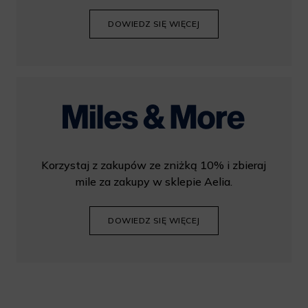
DOWIEDZ SIĘ WIĘCEJ
Korzystaj z zakupów ze zniżką 10% i zbieraj
mile za zakupy w sklepie Aelia.
DOWIEDZ SIĘ WIĘCEJ