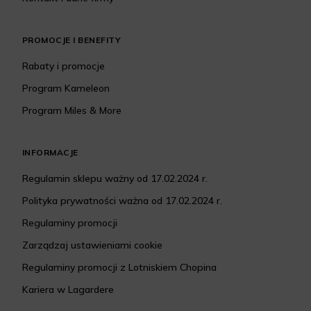
PROMOCJE I BENEFITY
Rabaty i promocje
Program Kameleon
Program Miles & More
INFORMACJE
Regulamin sklepu ważny od 17.02.2024 r.
Polityka prywatności ważna od 17.02.2024 r.
Regulaminy promocji
Zarządzaj ustawieniami cookie
Regulaminy promocji z Lotniskiem Chopina
Kariera w Lagardere