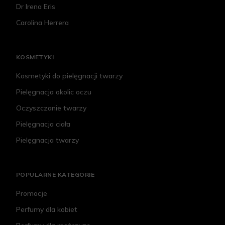
Dr Irena Eris
Carolina Herrera
KOSMETYKI
Kosmetyki do pielęgnacji twarzy
Pielęgnacja okolic oczu
Oczyszczanie twarzy
Pielęgnacja ciała
Pielęgnacja twarzy
POPULARNE KATEGORIE
Promocje
Perfumy dla kobiet