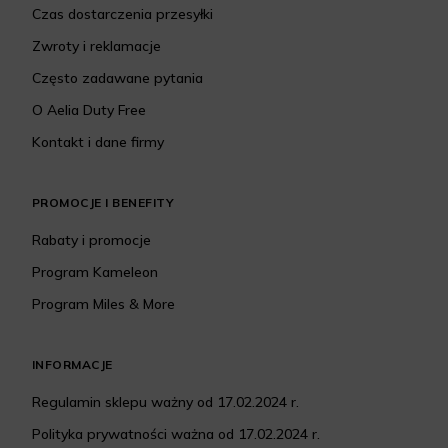
Czas dostarczenia przesyłki
Zwroty i reklamacje
Często zadawane pytania
O Aelia Duty Free
Kontakt i dane firmy
PROMOCJE I BENEFITY
Rabaty i promocje
Program Kameleon
Program Miles & More
INFORMACJE
Regulamin sklepu ważny od 17.02.2024 r.
Polityka prywatności ważna od 17.02.2024 r.