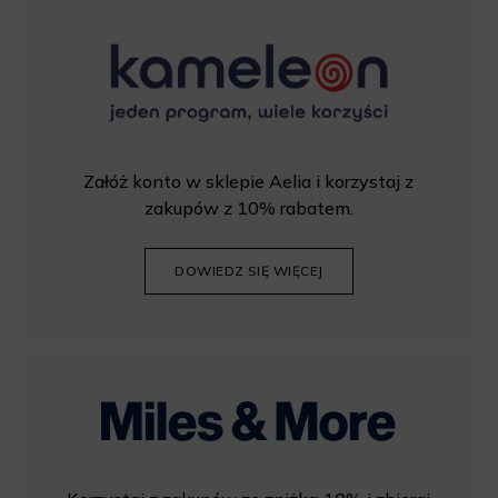
Załóż konto w sklepie Aelia i korzystaj z
zakupów z 10% rabatem.
DOWIEDZ SIĘ WIĘCEJ