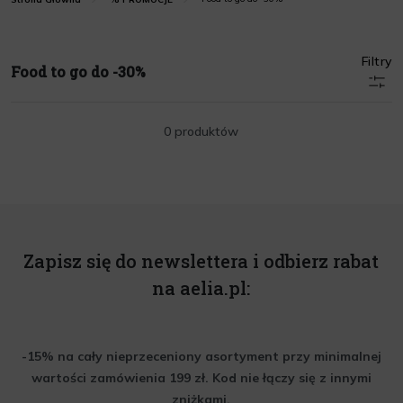
Filtry
Food to go do -30%
0 produktów
Zapisz się do newslettera i odbierz rabat
na aelia.pl:
-15% na cały nieprzeceniony asortyment przy minimalnej
wartości zamówienia 199 zł. Kod nie łączy się z innymi
zniżkami.