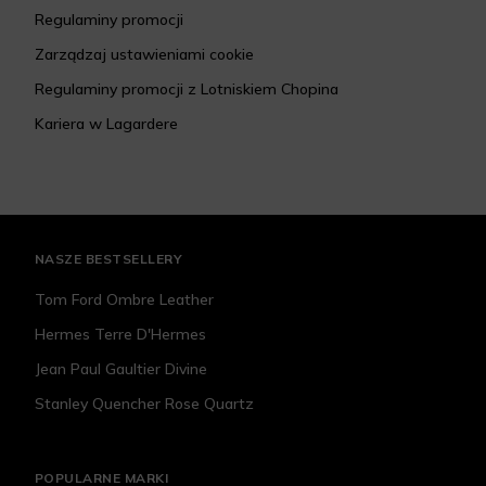
Regulaminy promocji
Zarządzaj ustawieniami cookie
Regulaminy promocji z Lotniskiem Chopina
Kariera w Lagardere
NASZE BESTSELLERY
Tom Ford Ombre Leather
Hermes Terre D'Hermes
Jean Paul Gaultier Divine
Stanley Quencher Rose Quartz
POPULARNE MARKI