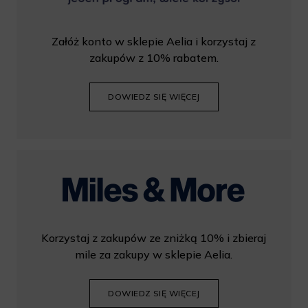
Załóż konto w sklepie Aelia i korzystaj z
zakupów z 10% rabatem.
DOWIEDZ SIĘ WIĘCEJ
Korzystaj z zakupów ze zniżką 10% i zbieraj
mile za zakupy w sklepie Aelia.
DOWIEDZ SIĘ WIĘCEJ