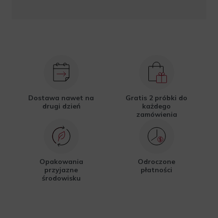
Dostawa nawet na
Gratis 2 próbki do
drugi dzień
każdego
zamówienia
Opakowania
Odroczone
przyjazne
płatności
środowisku