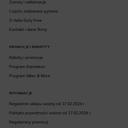
Zwroty i reklamacje
Często zadawane pytania
O Aelia Duty Free
Kontakt i dane firmy
PROMOCJE I BENEFITY
Rabaty i promocje
Program Kameleon
Program Miles & More
INFORMACJE
Regulamin sklepu ważny od 17.02.2024 r.
Polityka prywatności ważna od 17.02.2024 r.
Regulaminy promocji