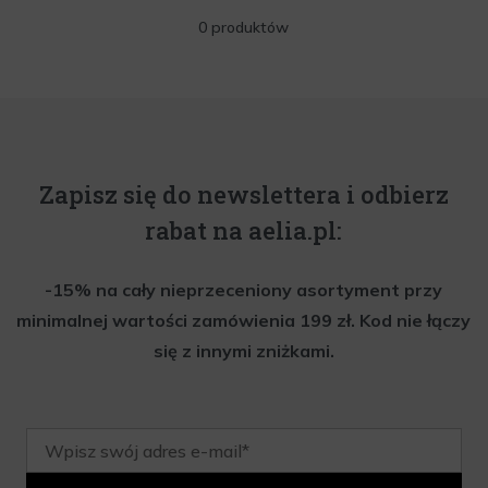
0 produktów
Zapisz się do newslettera i odbierz
rabat na aelia.pl:
-15% na cały nieprzeceniony asortyment przy
minimalnej wartości zamówienia 199 zł. Kod nie łączy
się z innymi zniżkami.