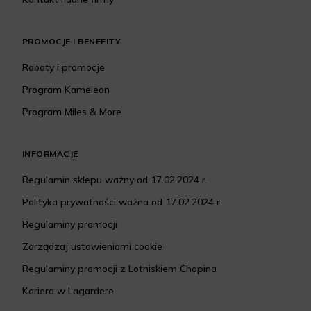
PROMOCJE I BENEFITY
Rabaty i promocje
Program Kameleon
Program Miles & More
INFORMACJE
Regulamin sklepu ważny od 17.02.2024 r.
Polityka prywatności ważna od 17.02.2024 r.
Regulaminy promocji
Zarządzaj ustawieniami cookie
Regulaminy promocji z Lotniskiem Chopina
Kariera w Lagardere