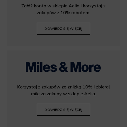
Załóż konto w sklepie Aelia i korzystaj z
zakupów z 10% rabatem.
DOWIEDZ SIĘ WIĘCEJ
Korzystaj z zakupów ze zniżką 10% i zbieraj
mile za zakupy w sklepie Aelia.
DOWIEDZ SIĘ WIĘCEJ