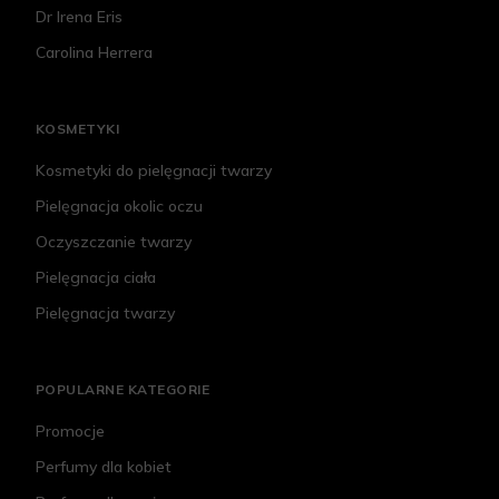
Dr Irena Eris
Carolina Herrera
KOSMETYKI
Kosmetyki do pielęgnacji twarzy
Pielęgnacja okolic oczu
Oczyszczanie twarzy
Pielęgnacja ciała
Pielęgnacja twarzy
POPULARNE KATEGORIE
Promocje
Perfumy dla kobiet