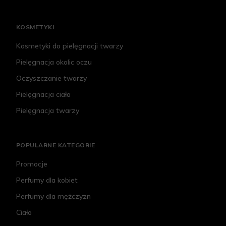
KOSMETYKI
Kosmetyki do pielęgnacji twarzy
Pielęgnacja okolic oczu
Oczyszczanie twarzy
Pielęgnacja ciała
Pielęgnacja twarzy
POPULARNE KATEGORIE
Promocje
Perfumy dla kobiet
Perfumy dla mężczyzn
Ciało