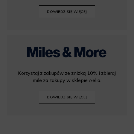
DOWIEDZ SIĘ WIĘCEJ
Korzystaj z zakupów ze zniżką 10% i zbieraj
mile za zakupy w sklepie Aelia.
DOWIEDZ SIĘ WIĘCEJ