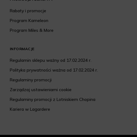
Rabaty i promocje
Program Kameleon
Program Miles & More
INFORMACJE
Regulamin sklepu ważny od 17.02.2024 r.
Polityka prywatności ważna od 17.02.2024 r.
Regulaminy promocji
Zarządzaj ustawieniami cookie
Regulaminy promocji z Lotniskiem Chopina
Kariera w Lagardere