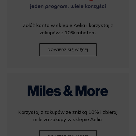
Załóż konto w sklepie Aelia i korzystaj z
zakupów z 10% rabatem.
DOWIEDZ SIĘ WIĘCEJ
Korzystaj z zakupów ze zniżką 10% i zbieraj
mile za zakupy w sklepie Aelia.