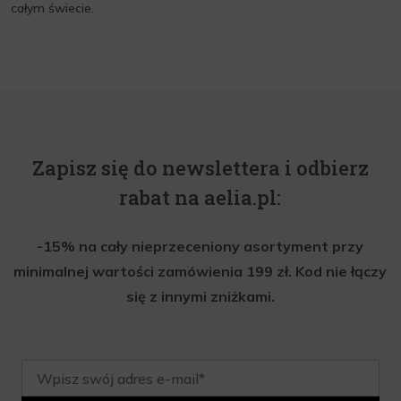
całym świecie.
Zapisz się do newslettera i odbierz
rabat na aelia.pl:
-15% na cały nieprzeceniony asortyment przy
minimalnej wartości zamówienia 199 zł. Kod nie łączy
się z innymi zniżkami.