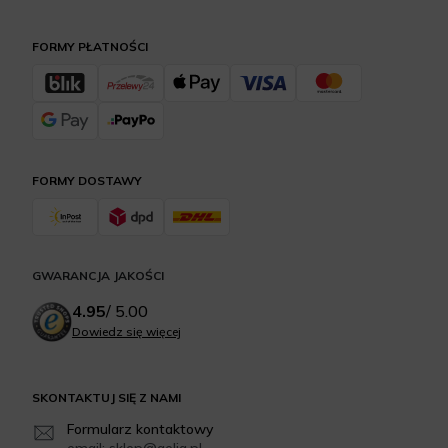
FORMY PŁATNOŚCI
FORMY DOSTAWY
GWARANCJA JAKOŚCI
4.95
/
5.00
Dowiedz się więcej
SKONTAKTUJ SIĘ Z NAMI
Formularz kontaktowy