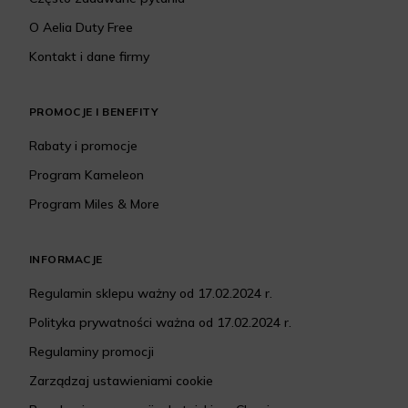
O Aelia Duty Free
Kontakt i dane firmy
PROMOCJE I BENEFITY
Rabaty i promocje
Program Kameleon
Program Miles & More
INFORMACJE
Regulamin sklepu ważny od 17.02.2024 r.
Polityka prywatności ważna od 17.02.2024 r.
Regulaminy promocji
Zarządzaj ustawieniami cookie