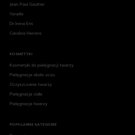
Jean Paul Gaultier
Yonelle
Dr Irena Eris
Carolina Herrera
KOSMETYKI
Kosmetyki do pielęgnacji twarzy
Pielęgnacja okolic oczu
Oczyszczanie twarzy
Pielęgnacja ciała
Pielęgnacja twarzy
POPULARNE KATEGORIE