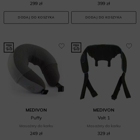
299 zł
399 zł
DODAJ DO KOSZYKA
DODAJ DO KOSZYKA
MEDIVON
MEDIVON
Puffy
Volt 1
Masażery do karku
Masażery do karku
249 zł
329 zł