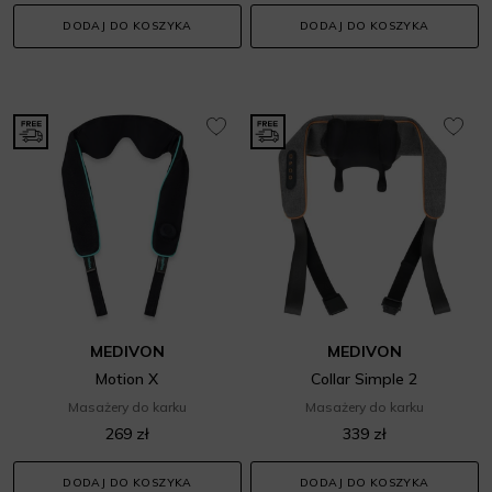
DODAJ DO KOSZYKA
DODAJ DO KOSZYKA
MEDIVON
MEDIVON
Motion X
Collar Simple 2
Masażery do karku
Masażery do karku
269 zł
339 zł
DODAJ DO KOSZYKA
DODAJ DO KOSZYKA