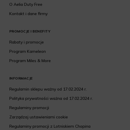
O Aelia Duty Free
Kontakt i dane firmy
PROMOCJE I BENEFITY
Rabaty i promocje
Program Kameleon
Program Miles & More
INFORMACJE
Regulamin sklepu ważny od 17.02.2024 r.
Polityka prywatności ważna od 17.02.2024 r.
Regulaminy promocji
Zarządzaj ustawieniami cookie
Regulaminy promocji z Lotniskiem Chopina