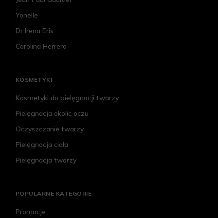
Yonelle
Dr Irena Eris
Carolina Herrera
KOSMETYKI
Kosmetyki do pielęgnacji twarzy
Pielęgnacja okolic oczu
Oczyszczanie twarzy
Pielęgnacja ciała
Pielęgnacja twarzy
POPULARNE KATEGORIE
Promocje