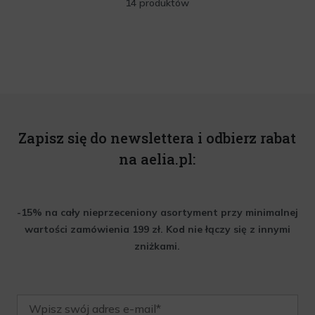
14 produktów
Zapisz się do newslettera i odbierz rabat
na aelia.pl:
-15% na cały nieprzeceniony asortyment przy minimalnej
wartości zamówienia 199 zł. Kod nie łączy się z innymi
zniżkami.