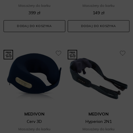
Masażery do karku
Masażery do karku
399 zł
149 zł
DODAJ DO KOSZYKA
DODAJ DO KOSZYKA
MEDIVON
MEDIVON
Cerv 3D
Hyperion 2N1
Masażery do karku
Masażery do karku