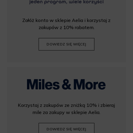
Załóż konto w sklepie Aelia i korzystaj z
zakupów z 10% rabatem.
DOWIEDZ SIĘ WIĘCEJ
Korzystaj z zakupów ze zniżką 10% i zbieraj
mile za zakupy w sklepie Aelia.
DOWIEDZ SIĘ WIĘCEJ