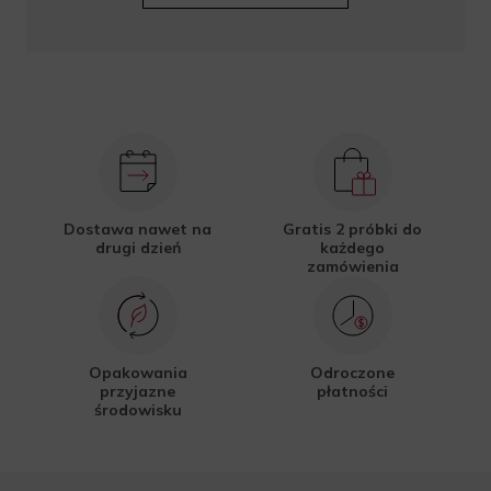
Dostawa nawet na
Gratis 2 próbki do
drugi dzień
każdego
zamówienia
Opakowania
Odroczone
przyjazne
płatności
środowisku