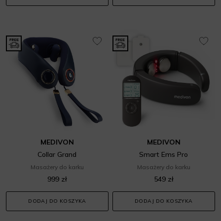
MEDIVON
MEDIVON
Collar Grand
Smart Ems Pro
Masażery do karku
Masażery do karku
999 zł
549 zł
DODAJ DO KOSZYKA
DODAJ DO KOSZYKA