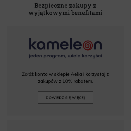
Bezpieczne zakupy z
wyjątkowymi benefitami
Załóż konto w sklepie Aelia i korzystaj z
zakupów z 10% rabatem.
DOWIEDZ SIĘ WIĘCEJ