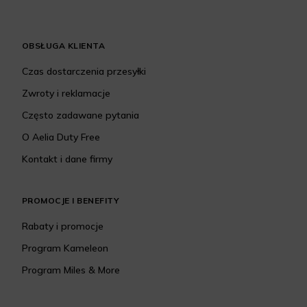
OBSŁUGA KLIENTA
Czas dostarczenia przesyłki
Zwroty i reklamacje
Często zadawane pytania
O Aelia Duty Free
Kontakt i dane firmy
PROMOCJE I BENEFITY
Rabaty i promocje
Program Kameleon
Program Miles & More