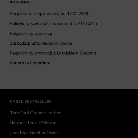
INFORMACJE
Regulamin sklepu ważny od 17.02.2024 r.
Polityka prywatności ważna od 17.02.2024 r.
Regulaminy promocji
Zarządzaj ustawieniami cookie
Regulaminy promocji z Lotniskiem Chopina
Kariera w Lagardere
NASZE BESTSELLERY
Tom Ford Ombre Leather
Hermes Terre D'Hermes
Jean Paul Gaultier Divine