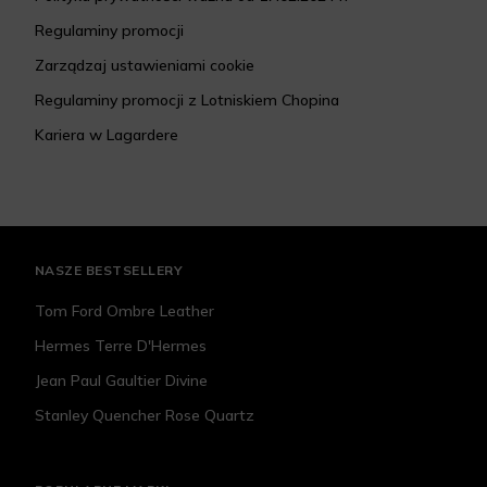
Regulaminy promocji
Zarządzaj ustawieniami cookie
Regulaminy promocji z Lotniskiem Chopina
Kariera w Lagardere
NASZE BESTSELLERY
Tom Ford Ombre Leather
Hermes Terre D'Hermes
Jean Paul Gaultier Divine
Stanley Quencher Rose Quartz