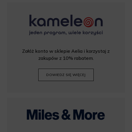
Załóż konto w sklepie Aelia i korzystaj z
zakupów z 10% rabatem.
DOWIEDZ SIĘ WIĘCEJ