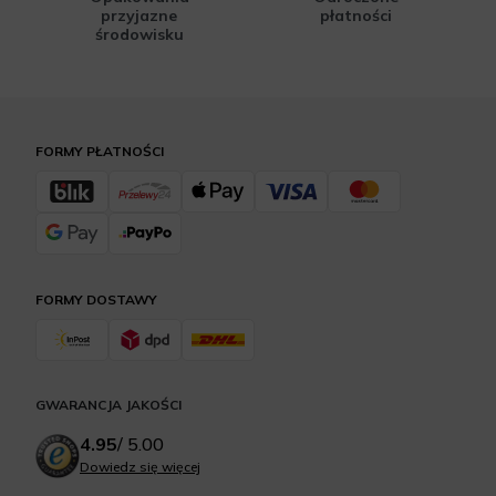
przyjazne
płatności
środowisku
FORMY PŁATNOŚCI
FORMY DOSTAWY
GWARANCJA JAKOŚCI
4.95
/
5.00
Dowiedz się więcej