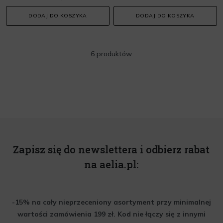
DODAJ DO KOSZYKA
DODAJ DO KOSZYKA
6 produktów
Zapisz się do newslettera i odbierz rabat
na aelia.pl:
-15% na cały nieprzeceniony asortyment przy minimalnej
wartości zamówienia 199 zł. Kod nie łączy się z innymi