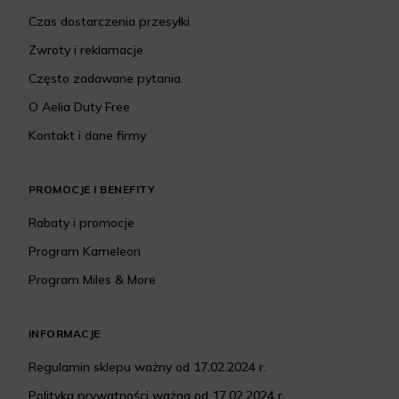
Czas dostarczenia przesyłki
Zwroty i reklamacje
Często zadawane pytania
O Aelia Duty Free
Kontakt i dane firmy
PROMOCJE I BENEFITY
Rabaty i promocje
Program Kameleon
Program Miles & More
INFORMACJE
Regulamin sklepu ważny od 17.02.2024 r.
Polityka prywatności ważna od 17.02.2024 r.